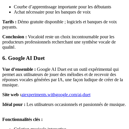
Courbe d’apprentissage importante pour les débutants
Achat nécessaire pour les banques de voix
Tarifs :
Démo gratuite disponible ; logiciels et banques de voix
payants.
Conclusion :
Vocaloid reste un choix incontournable pour les
producteurs professionnels recherchant une synthèse vocale de
qualité.
6. Google AI Duet
Vue d’ensemble :
Google AI Duet est un outil expérimental qui
permet aux utilisateurs de jouer des mélodies et de recevoir des
réponses vocales générées par IA, une façon ludique de créer de la
musique.
Site web :
aiexperiments.withgoogle.com/ai-duet
Idéal pour :
Les utilisateurs occasionnels et passionnés de musique.
Fonctionnalités clés :