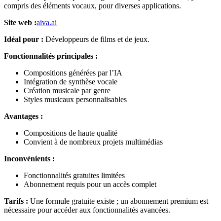
compris des éléments vocaux, pour diverses applications.
Site web :
aiva.ai
Idéal pour :
Développeurs de films et de jeux.
Fonctionnalités principales :
Compositions générées par l’IA
Intégration de synthèse vocale
Création musicale par genre
Styles musicaux personnalisables
Avantages :
Compositions de haute qualité
Convient à de nombreux projets multimédias
Inconvénients :
Fonctionnalités gratuites limitées
Abonnement requis pour un accès complet
Tarifs :
Une formule gratuite existe ; un abonnement premium est
nécessaire pour accéder aux fonctionnalités avancées.