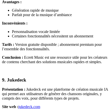
Avantages :
Génération rapide de musique
Parfait pour de la musique d’ambiance
Inconvénients :
Personnalisation vocale limitée
Certaines fonctionnalités nécessitent un abonnement
Tarifs :
Version gratuite disponible ; abonnement premium pour
l’ensemble des fonctionnalités.
Conclusion :
Ecrett Music est une ressource utile pour les créateurs
de contenu cherchant des solutions musicales rapides et simples.
9. Jukedeck
Présentation :
Jukedeck est une plateforme de création musicale IA
qui permet aux utilisateurs de générer des chansons originales, y
compris des voix, pour différents types de projets.
Site web :
jukedeck.com