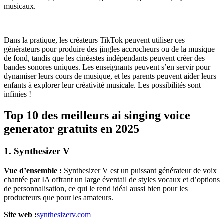
musicaux.
Dans la pratique, les créateurs TikTok peuvent utiliser ces
générateurs pour produire des jingles accrocheurs ou de la musique
de fond, tandis que les cinéastes indépendants peuvent créer des
bandes sonores uniques. Les enseignants peuvent s’en servir pour
dynamiser leurs cours de musique, et les parents peuvent aider leurs
enfants à explorer leur créativité musicale. Les possibilités sont
infinies !
Top 10 des meilleurs ai singing voice
generator gratuits en 2025
1. Synthesizer V
Vue d’ensemble :
Synthesizer V est un puissant générateur de voix
chantée par IA offrant un large éventail de styles vocaux et d’options
de personnalisation, ce qui le rend idéal aussi bien pour les
producteurs que pour les amateurs.
Site web :
synthesizerv.com