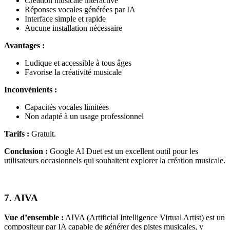
Création musicale interactive
Réponses vocales générées par IA
Interface simple et rapide
Aucune installation nécessaire
Avantages :
Ludique et accessible à tous âges
Favorise la créativité musicale
Inconvénients :
Capacités vocales limitées
Non adapté à un usage professionnel
Tarifs :
Gratuit.
Conclusion :
Google AI Duet est un excellent outil pour les
utilisateurs occasionnels qui souhaitent explorer la création musicale.
7. AIVA
Vue d’ensemble :
AIVA (Artificial Intelligence Virtual Artist) est un
compositeur par IA capable de générer des pistes musicales, y