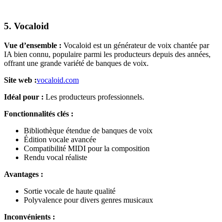
5. Vocaloid
Vue d’ensemble :
Vocaloid est un générateur de voix chantée par
IA bien connu, populaire parmi les producteurs depuis des années,
offrant une grande variété de banques de voix.
Site web :
vocaloid.com
Idéal pour :
Les producteurs professionnels.
Fonctionnalités clés :
Bibliothèque étendue de banques de voix
Édition vocale avancée
Compatibilité MIDI pour la composition
Rendu vocal réaliste
Avantages :
Sortie vocale de haute qualité
Polyvalence pour divers genres musicaux
Inconvénients :