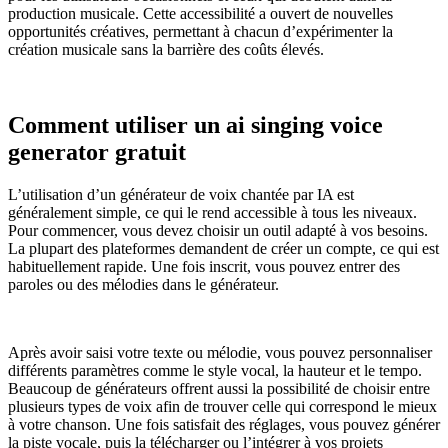
production musicale. Cette accessibilité a ouvert de nouvelles
opportunités créatives, permettant à chacun d’expérimenter la
création musicale sans la barrière des coûts élevés.
Comment utiliser un ai singing voice
generator gratuit
L’utilisation d’un générateur de voix chantée par IA est
généralement simple, ce qui le rend accessible à tous les niveaux.
Pour commencer, vous devez choisir un outil adapté à vos besoins.
La plupart des plateformes demandent de créer un compte, ce qui est
habituellement rapide. Une fois inscrit, vous pouvez entrer des
paroles ou des mélodies dans le générateur.
Après avoir saisi votre texte ou mélodie, vous pouvez personnaliser
différents paramètres comme le style vocal, la hauteur et le tempo.
Beaucoup de générateurs offrent aussi la possibilité de choisir entre
plusieurs types de voix afin de trouver celle qui correspond le mieux
à votre chanson. Une fois satisfait des réglages, vous pouvez générer
la piste vocale, puis la télécharger ou l’intégrer à vos projets