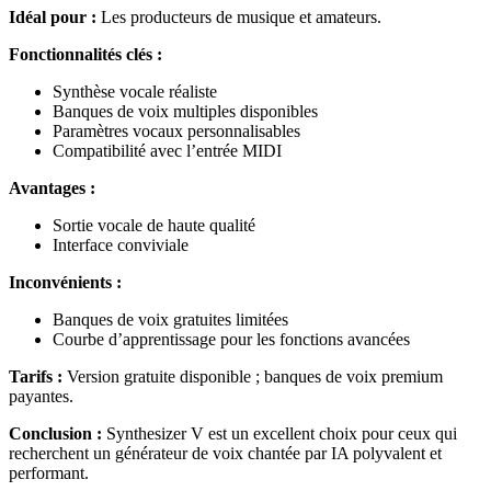
Idéal pour :
Les producteurs de musique et amateurs.
Fonctionnalités clés :
Synthèse vocale réaliste
Banques de voix multiples disponibles
Paramètres vocaux personnalisables
Compatibilité avec l’entrée MIDI
Avantages :
Sortie vocale de haute qualité
Interface conviviale
Inconvénients :
Banques de voix gratuites limitées
Courbe d’apprentissage pour les fonctions avancées
Tarifs :
Version gratuite disponible ; banques de voix premium
payantes.
Conclusion :
Synthesizer V est un excellent choix pour ceux qui
recherchent un générateur de voix chantée par IA polyvalent et
performant.