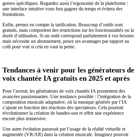
genres spécifiques. Regardez aussi l’ergonomie de la plateforme :
une interface intuitive vous fera gagner du temps et évitera des
frustrations.
Enfin, prenez en compte la tarification. Beaucoup d’outils sont
gratuits, mais comportent des restrictions sur les fonctionnalités ou la
durée d’utilisation. Si un outil correspond parfaitement à vos besoins
mais nécessite un abonnement, pesez ses avantages par rapport au
coût pour voir si cela en vaut la peine.
Tendances à venir pour les générateurs de
voix chantée IA gratuits en 2025 et après
Pour l’avenir, les générateurs de voix chantée IA promettent des
avancées passionnantes. Une tendance possible : l’intégration de la
composition musicale adaptative, où la musique générée par l’IA
s’ajuste en fonction des réactions des spectateurs. Cela pourrait
révolutionner la création de bandes-son et offrir une expérience
encore plus immersive.
Une autre évolution passerait par l’usage de la réalité virtuelle et
augmentée (VR/AR) dans la création musicale. Imaginez pouvoir