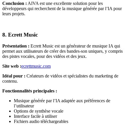
Conclusion :
AIVA est une excellente solution pour les
développeurs qui recherchent de la musique générée par l’IA pour
leurs projets.
8. Ecrett Music
Présentation :
Ecrett Music est un générateur de musique IA qui
permet aux utilisateurs de créer des bandes-son uniques, y compris
des pistes vocales, pour des vidéos et des jeux.
Site web :
ecrettmusic.com
Idéal pour :
Créateurs de vidéos et spécialistes du marketing de
contenu.
Fonctionnalités principales :
Musique générée par l’IA adaptée aux préférences de
l’utilisateur
Options de synthèse vocale
Interface facile à utiliser
Fichiers audio téléchargeables