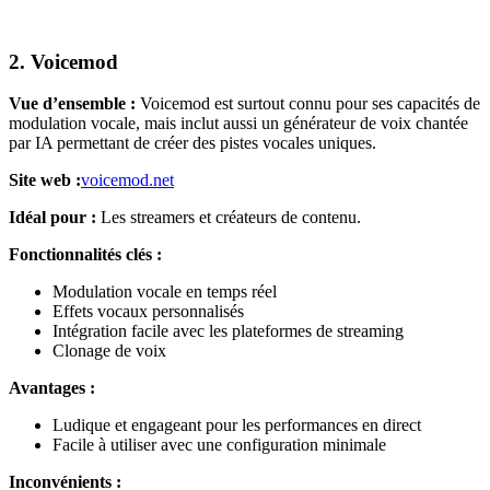
2. Voicemod
Vue d’ensemble :
Voicemod est surtout connu pour ses capacités de
modulation vocale, mais inclut aussi un générateur de voix chantée
par IA permettant de créer des pistes vocales uniques.
Site web :
voicemod.net
Idéal pour :
Les streamers et créateurs de contenu.
Fonctionnalités clés :
Modulation vocale en temps réel
Effets vocaux personnalisés
Intégration facile avec les plateformes de streaming
Clonage de voix
Avantages :
Ludique et engageant pour les performances en direct
Facile à utiliser avec une configuration minimale
Inconvénients :