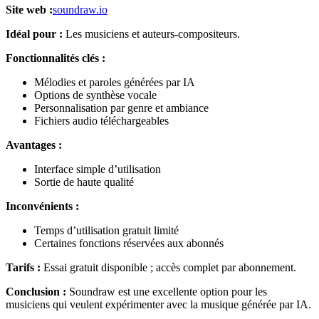
Site web :
soundraw.io
Idéal pour :
Les musiciens et auteurs-compositeurs.
Fonctionnalités clés :
Mélodies et paroles générées par IA
Options de synthèse vocale
Personnalisation par genre et ambiance
Fichiers audio téléchargeables
Avantages :
Interface simple d’utilisation
Sortie de haute qualité
Inconvénients :
Temps d’utilisation gratuit limité
Certaines fonctions réservées aux abonnés
Tarifs :
Essai gratuit disponible ; accès complet par abonnement.
Conclusion :
Soundraw est une excellente option pour les
musiciens qui veulent expérimenter avec la musique générée par IA.