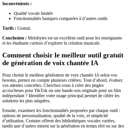
Inconvénients :
Qualité vocale limitée
Fonctionnalités basiques comparées à d’autres outils
Tarifs :
Gratuit.
Conclusion :
Melobytes est un excellent outil pour les enseignants
et les étudiants curieux d’explorer la création musicale.
Comment choisir le meilleur outil gratuit
de génération de voix chantée IA
Pour choisir le meilleur générateur de voix chantée IA selon vos
besoins, prenez en compte plusieurs critères. Tout d’abord, évaluez
vos attentes concrètes. Cherchez-vous à créer des jingles
accrocheurs pour TikTok ou une bande-son originale pour un film
indépendant ? Identifier votre usage principal permet de cibler les
solutions les plus adaptées.
Ensuite, examinez les fonctionnalités proposées par chaque outil :
options de personnalisation, qualité de la voix, et simplicité
d’utilisation. Certains offrent des bibliothèques vocales variées,
tandis que d’autres misent sur la génération en temps réel ou sur des