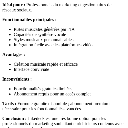
Idéal pour :
Professionnels du marketing et gestionnaires de
réseaux sociaux.
Fonctionnalités principales :
Pistes musicales générées par l’IA
Capacités de synthèse vocale
Styles musicaux personnalisables
Intégration facile avec les plateformes vidéo
Avantages :
Création musicale rapide et efficace
Interface conviviale
Inconvénients :
Fonctionnalités gratuites limitées
Abonnement requis pour un accès complet
Tarifs :
Formule gratuite disponible ; abonnement premium
nécessaire pour les fonctionnalités avancées.
Conclusion :
Jukedeck est une très bonne option pour les
professionnels du marketing souhaitant enrichir leurs contenus avec