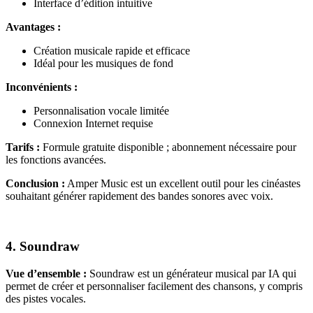
Interface d’édition intuitive
Avantages :
Création musicale rapide et efficace
Idéal pour les musiques de fond
Inconvénients :
Personnalisation vocale limitée
Connexion Internet requise
Tarifs :
Formule gratuite disponible ; abonnement nécessaire pour
les fonctions avancées.
Conclusion :
Amper Music est un excellent outil pour les cinéastes
souhaitant générer rapidement des bandes sonores avec voix.
4. Soundraw
Vue d’ensemble :
Soundraw est un générateur musical par IA qui
permet de créer et personnaliser facilement des chansons, y compris
des pistes vocales.