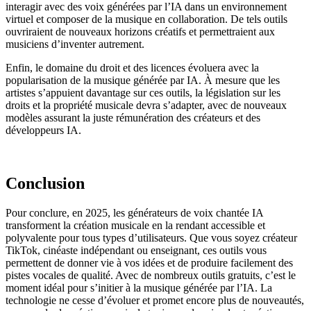
interagir avec des voix générées par l’IA dans un environnement
virtuel et composer de la musique en collaboration. De tels outils
ouvriraient de nouveaux horizons créatifs et permettraient aux
musiciens d’inventer autrement.
Enfin, le domaine du droit et des licences évoluera avec la
popularisation de la musique générée par IA. À mesure que les
artistes s’appuient davantage sur ces outils, la législation sur les
droits et la propriété musicale devra s’adapter, avec de nouveaux
modèles assurant la juste rémunération des créateurs et des
développeurs IA.
Conclusion
Pour conclure, en 2025, les générateurs de voix chantée IA
transforment la création musicale en la rendant accessible et
polyvalente pour tous types d’utilisateurs. Que vous soyez créateur
TikTok, cinéaste indépendant ou enseignant, ces outils vous
permettent de donner vie à vos idées et de produire facilement des
pistes vocales de qualité. Avec de nombreux outils gratuits, c’est le
moment idéal pour s’initier à la musique générée par l’IA. La
technologie ne cesse d’évoluer et promet encore plus de nouveautés,