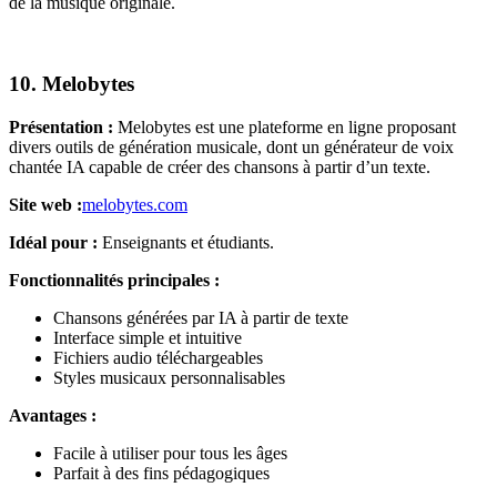
de la musique originale.
10. Melobytes
Présentation :
Melobytes est une plateforme en ligne proposant
divers outils de génération musicale, dont un générateur de voix
chantée IA capable de créer des chansons à partir d’un texte.
Site web :
melobytes.com
Idéal pour :
Enseignants et étudiants.
Fonctionnalités principales :
Chansons générées par IA à partir de texte
Interface simple et intuitive
Fichiers audio téléchargeables
Styles musicaux personnalisables
Avantages :
Facile à utiliser pour tous les âges
Parfait à des fins pédagogiques