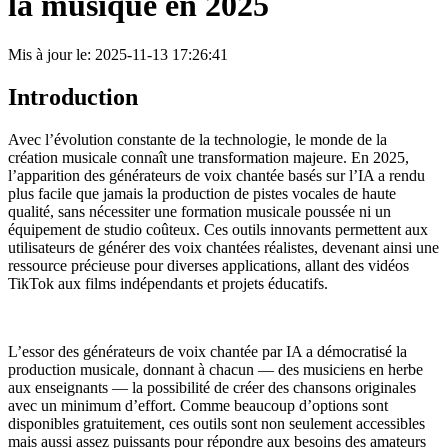
la musique en 2025
Mis à jour le: 2025-11-13 17:26:41
Introduction
Avec l’évolution constante de la technologie, le monde de la
création musicale connaît une transformation majeure. En 2025,
l’apparition des générateurs de voix chantée basés sur l’IA a rendu
plus facile que jamais la production de pistes vocales de haute
qualité, sans nécessiter une formation musicale poussée ni un
équipement de studio coûteux. Ces outils innovants permettent aux
utilisateurs de générer des voix chantées réalistes, devenant ainsi une
ressource précieuse pour diverses applications, allant des vidéos
TikTok aux films indépendants et projets éducatifs.
L’essor des générateurs de voix chantée par IA a démocratisé la
production musicale, donnant à chacun — des musiciens en herbe
aux enseignants — la possibilité de créer des chansons originales
avec un minimum d’effort. Comme beaucoup d’options sont
disponibles gratuitement, ces outils sont non seulement accessibles
mais aussi assez puissants pour répondre aux besoins des amateurs