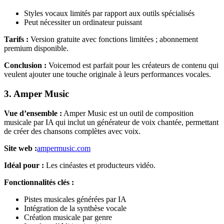
Styles vocaux limités par rapport aux outils spécialisés
Peut nécessiter un ordinateur puissant
Tarifs :
Version gratuite avec fonctions limitées ; abonnement
premium disponible.
Conclusion :
Voicemod est parfait pour les créateurs de contenu qui
veulent ajouter une touche originale à leurs performances vocales.
3. Amper Music
Vue d’ensemble :
Amper Music est un outil de composition
musicale par IA qui inclut un générateur de voix chantée, permettant
de créer des chansons complètes avec voix.
Site web :
ampermusic.com
Idéal pour :
Les cinéastes et producteurs vidéo.
Fonctionnalités clés :
Pistes musicales générées par IA
Intégration de la synthèse vocale
Création musicale par genre