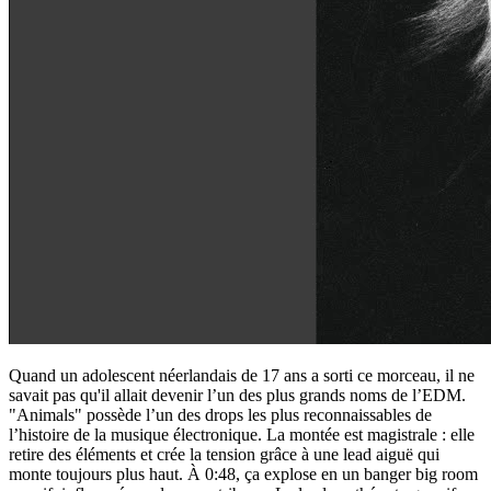
Quand un adolescent néerlandais de 17 ans a sorti ce morceau, il ne
savait pas qu'il allait devenir l’un des plus grands noms de l’EDM.
"Animals" possède l’un des drops les plus reconnaissables de
l’histoire de la musique électronique. La montée est magistrale : elle
retire des éléments et crée la tension grâce à une lead aiguë qui
monte toujours plus haut. À 0:48, ça explose en un banger big room