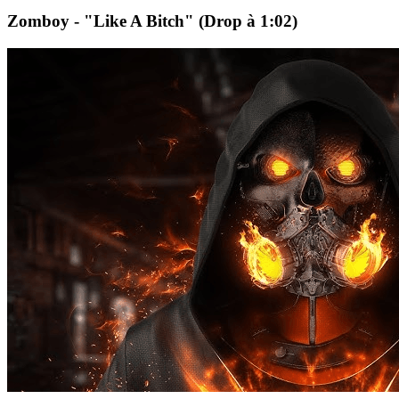
Zomboy - "Like A Bitch" (Drop à 1:02)