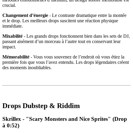
crucial.
Changement d’énergie
- Le contraste dramatique entre la montée
et le drop. Les meilleurs drops suscitent une réaction physique
immédiate.
Mixabilité
- Les grands drops fonctionnent bien dans les sets de DJ,
passant aisément d’un morceau à l’autre tout en conservant leur
impact.
Mémorabilité
- Vous vous souvenez de l’endroit où vous étiez la
première fois que vous l’avez entendu. Les drops légendaires créent
des moments inoubliables.
Drops Dubstep & Riddim
Skrillex - "Scary Monsters and Nice Sprites" (Drop
à 0:52)