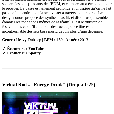
sonores les plus puissants de l’EDM, et ce morceau a été conçu pour
le prouver. La basse est tellement profonde et physique qu’on ne fait
pas que l’entendre – on la sent vibrer à travers tout le corps. Le
design sonore propose des synthés massifs et distordus qui semblent
ébranler les fondations mêmes de la réalité. C’est le dubstep de
festival dans ce qu’il a de plus destructeur, et ce titre est un
incontournable des sets bass music depuis plus d’une décennie.
Genre :
Heavy Dubstep |
BPM :
150 |
Année :
2013
🎵
Écouter sur YouTube
🎵
Écouter sur Spotify
Virtual Riot - "Energy Drink" (Drop à 1:25)