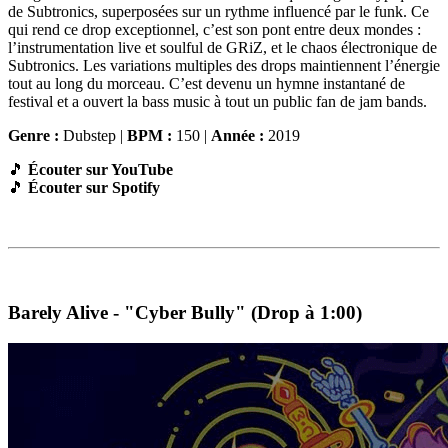
de Subtronics, superposées sur un rythme influencé par le funk. Ce
qui rend ce drop exceptionnel, c’est son pont entre deux mondes :
l’instrumentation live et soulful de GRiZ, et le chaos électronique de
Subtronics. Les variations multiples des drops maintiennent l’énergie
tout au long du morceau. C’est devenu un hymne instantané de
festival et a ouvert la bass music à tout un public fan de jam bands.
Genre :
Dubstep |
BPM :
150 |
Année :
2019
🎵
Écouter sur YouTube
🎵
Écouter sur Spotify
Barely Alive - "Cyber Bully" (Drop à 1:00)