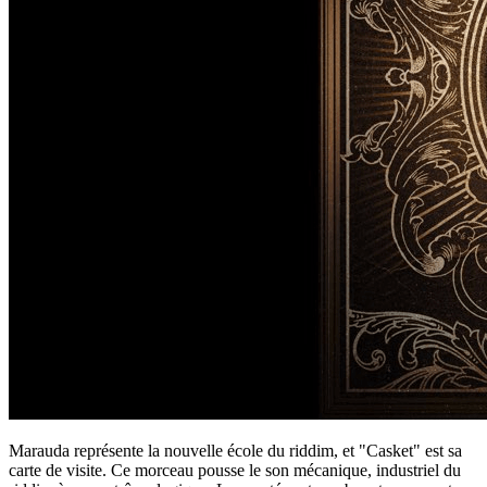
Marauda représente la nouvelle école du riddim, et "Casket" est sa
carte de visite. Ce morceau pousse le son mécanique, industriel du