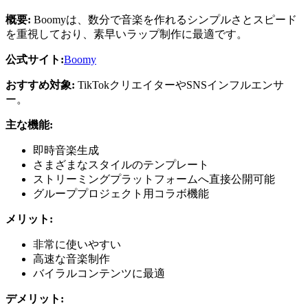
概要:
Boomyは、数分で音楽を作れるシンプルさとスピード
を重視しており、素早いラップ制作に最適です。
公式サイト:
Boomy
おすすめ対象:
TikTokクリエイターやSNSインフルエンサ
ー。
主な機能:
即時音楽生成
さまざまなスタイルのテンプレート
ストリーミングプラットフォームへ直接公開可能
グループプロジェクト用コラボ機能
メリット:
非常に使いやすい
高速な音楽制作
バイラルコンテンツに最適
デメリット: