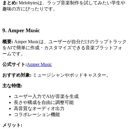
まとめ:
Melobytesは、ラップ音楽制作を試してみたい学生や
趣味の方にぴったりです。
9. Amper Music
概要:
Amper Musicは、ユーザーが自分だけのラップトラック
をAIで簡単に作成・カスタマイズできる音楽プラットフォ
ームです。
公式サイト:
Amper Music
おすすめ対象:
ミュージシャンやポッドキャスター。
主な特徴:
ユーザー入力でAIが音楽を生成
長さや構成を自由に調整可能
高音質なオーディオ出力
コラボレーション機能
メリット: