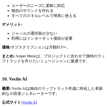
ユーザーのニーズに柔軟に対応
独自のサウンドを作れる
すべてのスキルレベルで簡単に使える
デメリット:
ジャンルの選択肢が少ない
利用にはインターネット接続が必要
価格:
サブスクリプションは月額$15〜。
まとめ:
Amper Musicは、プロジェクトに合わせて独特のラッ
プトラックを作りたいミュージシャンに最適です。
10. Voclio AI
概要:
Voclio AIは独自のラップトラック作成に特化した革新
的なAI音楽ジェネレーターです。
公式サイト:
Voclio AI