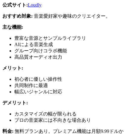
公式サイト:
Loudly
おすすめ対象:
音楽愛好家や趣味のクリエイター。
主な機能:
豊富な音源とサンプルライブラリ
AIによる音楽生成
グループ向けコラボ機能
高品質オーディオ出力
メリット:
初心者に優しい操作性
共同制作に最適
幅広いジャンルに対応
デメリット:
カスタマイズの幅が限られる
プロの音楽家には不向きな場合あり
料金:
無料プランあり。プレミアム機能は月額9.99ドルか