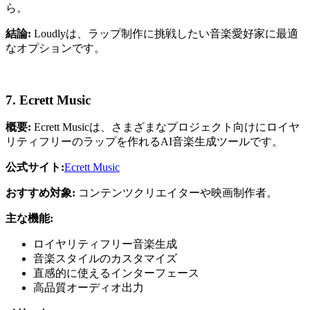
ら。
結論:
Loudlyは、ラップ制作に挑戦したい音楽愛好家に最適
なオプションです。
7. Ecrett Music
概要:
Ecrett Musicは、さまざまなプロジェクト向けにロイヤ
リティフリーのラップを作れるAI音楽生成ツールです。
公式サイト:
Ecrett Music
おすすめ対象:
コンテンツクリエイターや映画制作者。
主な機能:
ロイヤリティフリー音楽生成
音楽スタイルのカスタマイズ
直感的に使えるインターフェース
高品質オーディオ出力