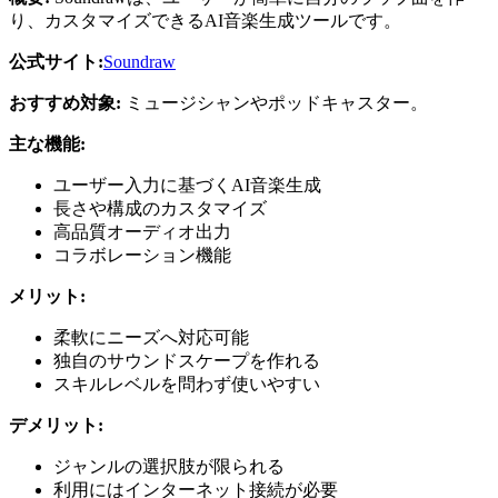
り、カスタマイズできるAI音楽生成ツールです。
公式サイト:
Soundraw
おすすめ対象:
ミュージシャンやポッドキャスター。
主な機能:
ユーザー入力に基づくAI音楽生成
長さや構成のカスタマイズ
高品質オーディオ出力
コラボレーション機能
メリット:
柔軟にニーズへ対応可能
独自のサウンドスケープを作れる
スキルレベルを問わず使いやすい
デメリット:
ジャンルの選択肢が限られる
利用にはインターネット接続が必要