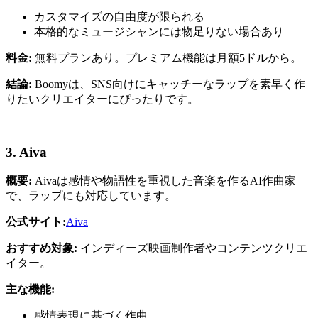
カスタマイズの自由度が限られる
本格的なミュージシャンには物足りない場合あり
料金:
無料プランあり。プレミアム機能は月額5ドルから。
結論:
Boomyは、SNS向けにキャッチーなラップを素早く作
りたいクリエイターにぴったりです。
3. Aiva
概要:
Aivaは感情や物語性を重視した音楽を作るAI作曲家
で、ラップにも対応しています。
公式サイト:
Aiva
おすすめ対象:
インディーズ映画制作者やコンテンツクリエ
イター。
主な機能:
感情表現に基づく作曲