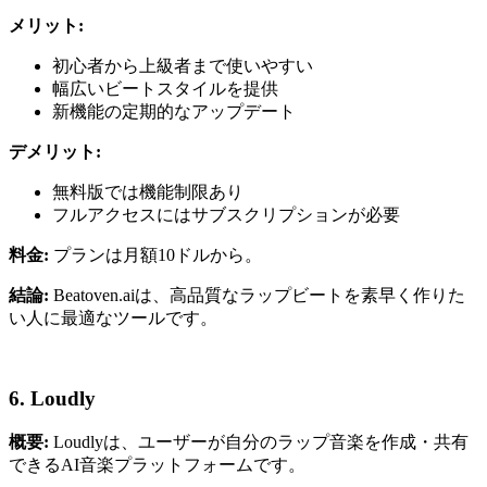
メリット:
初心者から上級者まで使いやすい
幅広いビートスタイルを提供
新機能の定期的なアップデート
デメリット:
無料版では機能制限あり
フルアクセスにはサブスクリプションが必要
料金:
プランは月額10ドルから。
結論:
Beatoven.aiは、高品質なラップビートを素早く作りた
い人に最適なツールです。
6. Loudly
概要:
Loudlyは、ユーザーが自分のラップ音楽を作成・共有
できるAI音楽プラットフォームです。