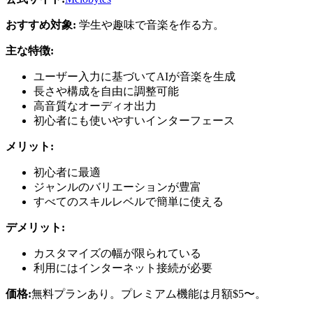
おすすめ対象:
学生や趣味で音楽を作る方。
主な特徴:
ユーザー入力に基づいてAIが音楽を生成
長さや構成を自由に調整可能
高音質なオーディオ出力
初心者にも使いやすいインターフェース
メリット:
初心者に最適
ジャンルのバリエーションが豊富
すべてのスキルレベルで簡単に使える
デメリット:
カスタマイズの幅が限られている
利用にはインターネット接続が必要
価格:
無料プランあり。プレミアム機能は月額$5〜。