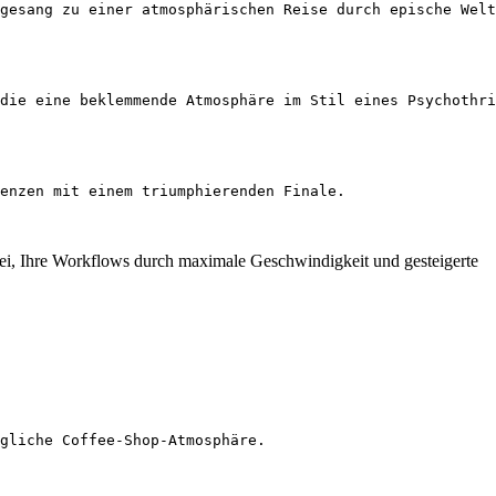
gesang zu einer atmosphärischen Reise durch epische Welt
die eine beklemmende Atmosphäre im Stil eines Psychothri
enzen mit einem triumphierenden Finale.
abei, Ihre Workflows durch maximale Geschwindigkeit und gesteigerte
gliche Coffee-Shop-Atmosphäre.