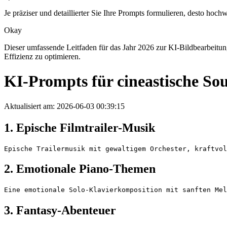
Je präziser und detaillierter Sie Ihre Prompts formulieren, desto hoch
Okay
Dieser umfassende Leitfaden für das Jahr 2026 zur KI-Bildbearbeitung
Effizienz zu optimieren.
KI-Prompts für cineastische So
Aktualisiert am: 2026-06-03 00:39:15
1. Epische Filmtrailer-Musik
Epische Trailermusik mit gewaltigem Orchester, kraftvol
2. Emotionale Piano-Themen
Eine emotionale Solo-Klavierkomposition mit sanften Mel
3. Fantasy-Abenteuer