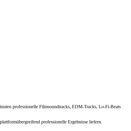
 Minuten professionelle Filmsoundtracks, EDM-Tracks, Lo-Fi-Beats
lattformübergreifend professionelle Ergebnisse liefern.