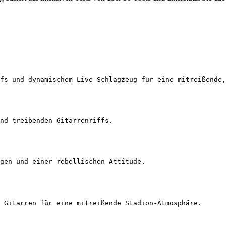
fs und dynamischem Live-Schlagzeug für eine mitreißende,
nd treibenden Gitarrenriffs.
gen und einer rebellischen Attitüde.
 Gitarren für eine mitreißende Stadion-Atmosphäre.