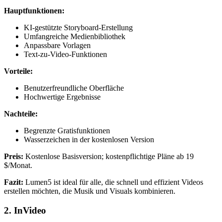
Hauptfunktionen:
KI-gestützte Storyboard-Erstellung
Umfangreiche Medienbibliothek
Anpassbare Vorlagen
Text-zu-Video-Funktionen
Vorteile:
Benutzerfreundliche Oberfläche
Hochwertige Ergebnisse
Nachteile:
Begrenzte Gratisfunktionen
Wasserzeichen in der kostenlosen Version
Preis:
Kostenlose Basisversion; kostenpflichtige Pläne ab 19
$/Monat.
Fazit:
Lumen5 ist ideal für alle, die schnell und effizient Videos
erstellen möchten, die Musik und Visuals kombinieren.
2.
InVideo