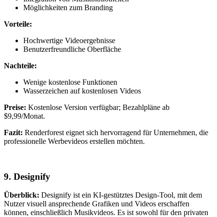
Möglichkeiten zum Branding
Vorteile:
Hochwertige Videoergebnisse
Benutzerfreundliche Oberfläche
Nachteile:
Wenige kostenlose Funktionen
Wasserzeichen auf kostenlosen Videos
Preise:
Kostenlose Version verfügbar; Bezahlpläne ab
$9,99/Monat.
Fazit:
Renderforest eignet sich hervorragend für Unternehmen, die
professionelle Werbevideos erstellen möchten.
9.
Designify
Überblick:
Designify ist ein KI-gestütztes Design-Tool, mit dem
Nutzer visuell ansprechende Grafiken und Videos erschaffen
können, einschließlich Musikvideos. Es ist sowohl für den privaten