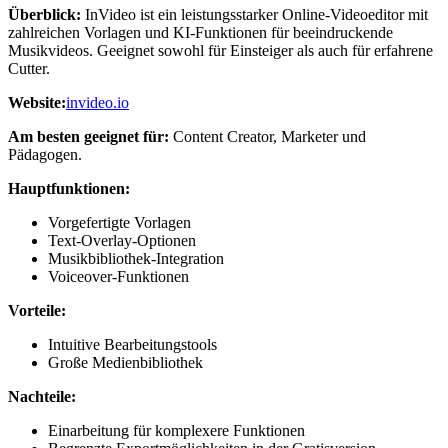
Überblick:
InVideo ist ein leistungsstarker Online-Videoeditor mit
zahlreichen Vorlagen und KI-Funktionen für beeindruckende
Musikvideos. Geeignet sowohl für Einsteiger als auch für erfahrene
Cutter.
Website:
invideo.io
Am besten geeignet für:
Content Creator, Marketer und
Pädagogen.
Hauptfunktionen:
Vorgefertigte Vorlagen
Text-Overlay-Optionen
Musikbibliothek-Integration
Voiceover-Funktionen
Vorteile:
Intuitive Bearbeitungstools
Große Medienbibliothek
Nachteile:
Einarbeitung für komplexere Funktionen