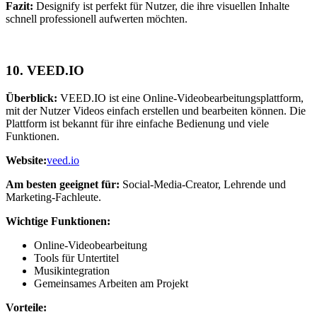
Fazit:
Designify ist perfekt für Nutzer, die ihre visuellen Inhalte
schnell professionell aufwerten möchten.
10.
VEED.IO
Überblick:
VEED.IO ist eine Online-Videobearbeitungsplattform,
mit der Nutzer Videos einfach erstellen und bearbeiten können. Die
Plattform ist bekannt für ihre einfache Bedienung und viele
Funktionen.
Website:
veed.io
Am besten geeignet für:
Social-Media-Creator, Lehrende und
Marketing-Fachleute.
Wichtige Funktionen:
Online-Videobearbeitung
Tools für Untertitel
Musikintegration
Gemeinsames Arbeiten am Projekt
Vorteile: