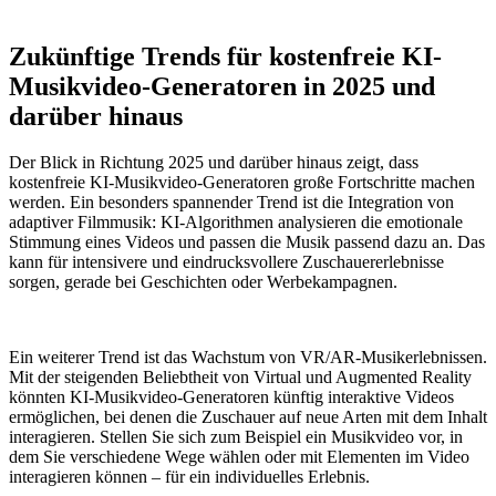
Zukünftige Trends für kostenfreie KI-
Musikvideo-Generatoren in 2025 und
darüber hinaus
Der Blick in Richtung 2025 und darüber hinaus zeigt, dass
kostenfreie KI-Musikvideo-Generatoren große Fortschritte machen
werden. Ein besonders spannender Trend ist die Integration von
adaptiver Filmmusik: KI-Algorithmen analysieren die emotionale
Stimmung eines Videos und passen die Musik passend dazu an. Das
kann für intensivere und eindrucksvollere Zuschauererlebnisse
sorgen, gerade bei Geschichten oder Werbekampagnen.
Ein weiterer Trend ist das Wachstum von VR/AR-Musikerlebnissen.
Mit der steigenden Beliebtheit von Virtual und Augmented Reality
könnten KI-Musikvideo-Generatoren künftig interaktive Videos
ermöglichen, bei denen die Zuschauer auf neue Arten mit dem Inhalt
interagieren. Stellen Sie sich zum Beispiel ein Musikvideo vor, in
dem Sie verschiedene Wege wählen oder mit Elementen im Video
interagieren können – für ein individuelles Erlebnis.