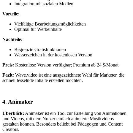
Integration mit sozialen Medien
Vorteile:
Vielfältige Bearbeitungsmöglichkeiten
Optimal für Werbeinhalte
Nachteile:
Begrenzte Gratisfunktionen
Wasserzeichen in der kostenlosen Version
Preis:
Kostenlose Version verfügbar; Premium ab 24 $/Monat.
Fazit:
Wave.video ist eine ausgezeichnete Wahl für Marketer, die
schnell fesselnde Inhalte erstellen möchten.
4.
Animaker
Überblick:
Animaker ist ein Tool zur Erstellung von Animationen
und Videos, mit dem Nutzer einfach animierte Musikvideos
gestalten können. Besonders beliebt bei Pädagogen und Content
Creators.