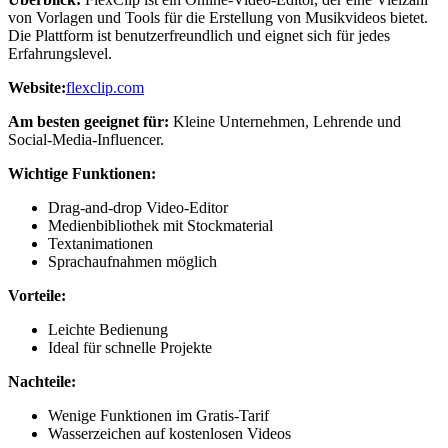
von Vorlagen und Tools für die Erstellung von Musikvideos bietet.
Die Plattform ist benutzerfreundlich und eignet sich für jedes
Erfahrungslevel.
Website:
flexclip.com
Am besten geeignet für:
Kleine Unternehmen, Lehrende und
Social-Media-Influencer.
Wichtige Funktionen:
Drag-and-drop Video-Editor
Medienbibliothek mit Stockmaterial
Textanimationen
Sprachaufnahmen möglich
Vorteile:
Leichte Bedienung
Ideal für schnelle Projekte
Nachteile:
Wenige Funktionen im Gratis-Tarif
Wasserzeichen auf kostenlosen Videos