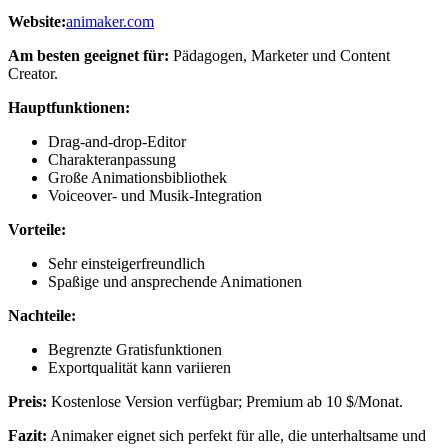
Website:
animaker.com
Am besten geeignet für:
Pädagogen, Marketer und Content
Creator.
Hauptfunktionen:
Drag-and-drop-Editor
Charakteranpassung
Große Animationsbibliothek
Voiceover- und Musik-Integration
Vorteile:
Sehr einsteigerfreundlich
Spaßige und ansprechende Animationen
Nachteile:
Begrenzte Gratisfunktionen
Exportqualität kann variieren
Preis:
Kostenlose Version verfügbar; Premium ab 10 $/Monat.
Fazit:
Animaker eignet sich perfekt für alle, die unterhaltsame und