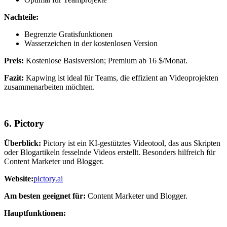
Nachteile:
Begrenzte Gratisfunktionen
Wasserzeichen in der kostenlosen Version
Preis:
Kostenlose Basisversion; Premium ab 16 $/Monat.
Fazit:
Kapwing ist ideal für Teams, die effizient an Videoprojekten
zusammenarbeiten möchten.
6.
Pictory
Überblick:
Pictory ist ein KI-gestütztes Videotool, das aus Skripten
oder Blogartikeln fesselnde Videos erstellt. Besonders hilfreich für
Content Marketer und Blogger.
Website:
pictory.ai
Am besten geeignet für:
Content Marketer und Blogger.
Hauptfunktionen: