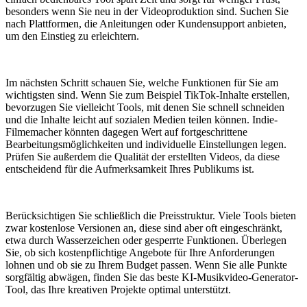
besonders wenn Sie neu in der Videoproduktion sind. Suchen Sie
nach Plattformen, die Anleitungen oder Kundensupport anbieten,
um den Einstieg zu erleichtern.
Im nächsten Schritt schauen Sie, welche Funktionen für Sie am
wichtigsten sind. Wenn Sie zum Beispiel TikTok-Inhalte erstellen,
bevorzugen Sie vielleicht Tools, mit denen Sie schnell schneiden
und die Inhalte leicht auf sozialen Medien teilen können. Indie-
Filmemacher könnten dagegen Wert auf fortgeschrittene
Bearbeitungsmöglichkeiten und individuelle Einstellungen legen.
Prüfen Sie außerdem die Qualität der erstellten Videos, da diese
entscheidend für die Aufmerksamkeit Ihres Publikums ist.
Berücksichtigen Sie schließlich die Preisstruktur. Viele Tools bieten
zwar kostenlose Versionen an, diese sind aber oft eingeschränkt,
etwa durch Wasserzeichen oder gesperrte Funktionen. Überlegen
Sie, ob sich kostenpflichtige Angebote für Ihre Anforderungen
lohnen und ob sie zu Ihrem Budget passen. Wenn Sie alle Punkte
sorgfältig abwägen, finden Sie das beste KI-Musikvideo-Generator-
Tool, das Ihre kreativen Projekte optimal unterstützt.