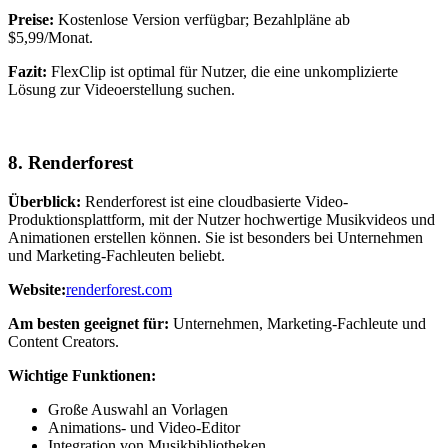
Preise:
Kostenlose Version verfügbar; Bezahlpläne ab
$5,99/Monat.
Fazit:
FlexClip ist optimal für Nutzer, die eine unkomplizierte
Lösung zur Videoerstellung suchen.
8.
Renderforest
Überblick:
Renderforest ist eine cloudbasierte Video-
Produktionsplattform, mit der Nutzer hochwertige Musikvideos und
Animationen erstellen können. Sie ist besonders bei Unternehmen
und Marketing-Fachleuten beliebt.
Website:
renderforest.com
Am besten geeignet für:
Unternehmen, Marketing-Fachleute und
Content Creators.
Wichtige Funktionen:
Große Auswahl an Vorlagen
Animations- und Video-Editor
Integration von Musikbibliotheken