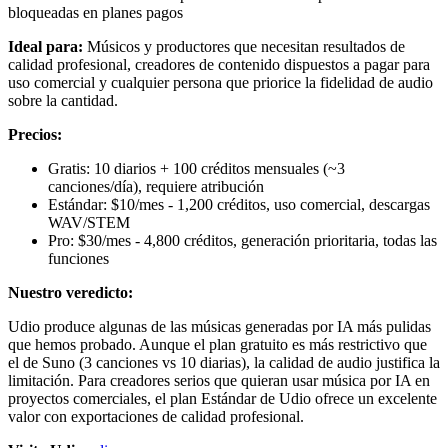
bloqueadas en planes pagos
Ideal para:
Músicos y productores que necesitan resultados de
calidad profesional, creadores de contenido dispuestos a pagar para
uso comercial y cualquier persona que priorice la fidelidad de audio
sobre la cantidad.
Precios:
Gratis: 10 diarios + 100 créditos mensuales (~3
canciones/día), requiere atribución
Estándar: $10/mes - 1,200 créditos, uso comercial, descargas
WAV/STEM
Pro: $30/mes - 4,800 créditos, generación prioritaria, todas las
funciones
Nuestro veredicto:
Udio produce algunas de las músicas generadas por IA más pulidas
que hemos probado. Aunque el plan gratuito es más restrictivo que
el de Suno (3 canciones vs 10 diarias), la calidad de audio justifica la
limitación. Para creadores serios que quieran usar música por IA en
proyectos comerciales, el plan Estándar de Udio ofrece un excelente
valor con exportaciones de calidad profesional.