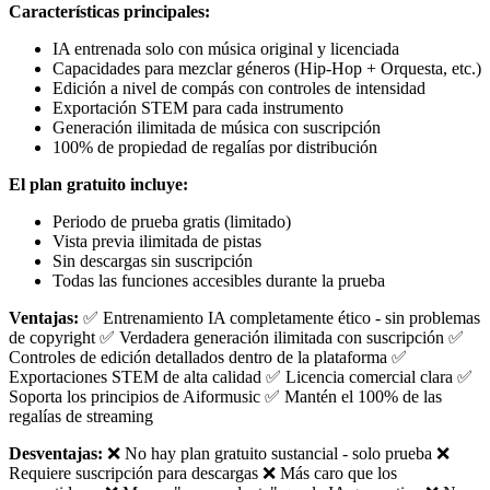
Características principales:
IA entrenada solo con música original y licenciada
Capacidades para mezclar géneros (Hip-Hop + Orquesta, etc.)
Edición a nivel de compás con controles de intensidad
Exportación STEM para cada instrumento
Generación ilimitada de música con suscripción
100% de propiedad de regalías por distribución
El plan gratuito incluye:
Periodo de prueba gratis (limitado)
Vista previa ilimitada de pistas
Sin descargas sin suscripción
Todas las funciones accesibles durante la prueba
Ventajas:
✅ Entrenamiento IA completamente ético - sin problemas
de copyright ✅ Verdadera generación ilimitada con suscripción ✅
Controles de edición detallados dentro de la plataforma ✅
Exportaciones STEM de alta calidad ✅ Licencia comercial clara ✅
Soporta los principios de Aiformusic ✅ Mantén el 100% de las
regalías de streaming
Desventajas:
❌ No hay plan gratuito sustancial - solo prueba ❌
Requiere suscripción para descargas ❌ Más caro que los