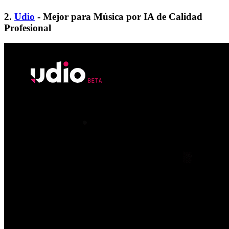
2.
Udio
- Mejor para Música por IA de Calidad
Profesional