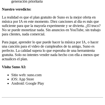
generación prioritaria
Nuestro veredicto:
La realidad es que el plan gratuito de Suno es la mejor oferta en
música por IA en este momento. Diez canciones al día es más que
suficiente para que la mayoría experimente y se divierta. ¿El truco?
No se puede monetizar nada. Sin anuncios en YouTube, sin trabajo
para clientes, nada comercial.
Para jugar, aprender lo que puede hacer la música por IA, o hacer
una canción para el video de cumpleaños de tu amigo, Suno es
perfecto. La calidad supera lo que esperaba de una herramienta
gratuita. Solo no intentes vender nada hecho con ella a menos que
actualices el plan.
Visita Suno AI:
Sitio web: suno.com
iOS: App Store
Android: Google Play