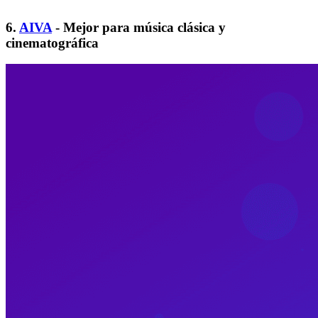
6.
AIVA
- Mejor para música clásica y
cinematográfica