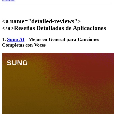
<a name="detailed-reviews">
</a>Reseñas Detalladas de Aplicaciones
1.
Suno AI
- Mejor en General para Canciones
Completas con Voces