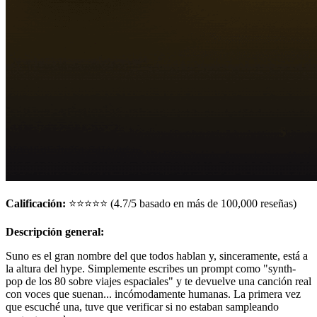
Calificación:
⭐⭐⭐⭐⭐ (4.7/5 basado en más de 100,000 reseñas)
Descripción general:
Suno es el gran nombre del que todos hablan y, sinceramente, está a
la altura del hype. Simplemente escribes un prompt como "synth-
pop de los 80 sobre viajes espaciales" y te devuelve una canción real
con voces que suenan... incómodamente humanas. La primera vez
que escuché una, tuve que verificar si no estaban sampleando