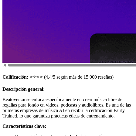
Calificación:
⭐⭐⭐⭐ (4.4/5 según más de 15,000 reseñas)
Descripción general:
Beatoven.ai se enfoca específicamente en crear música libre de
regalías para fondo en videos, podcasts y audiolibros. Es una de las
primeras empresas de música AI en recibir la certificación Fairly
Trained, lo que garantiza prácticas éticas de entrenamiento.
Características clave: