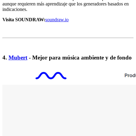
aunque requieren más aprendizaje que los generadores basados en
indicaciones.
Visita SOUNDRAW:
soundraw.io
4.
Mubert
- Mejor para música ambiente y de fondo