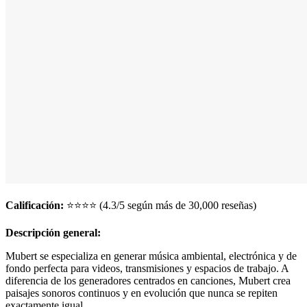
Calificación:
⭐⭐⭐⭐ (4.3/5 según más de 30,000 reseñas)
Descripción general:
Mubert se especializa en generar música ambiental, electrónica y de
fondo perfecta para videos, transmisiones y espacios de trabajo. A
diferencia de los generadores centrados en canciones, Mubert crea
paisajes sonoros continuos y en evolución que nunca se repiten
exactamente igual.