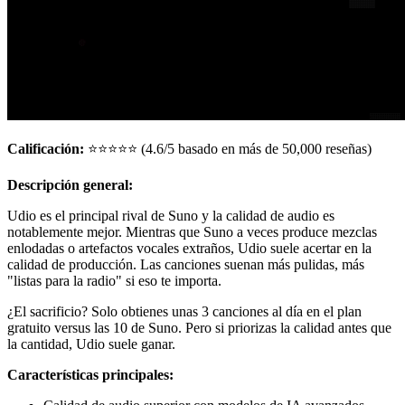
Calificación:
⭐⭐⭐⭐⭐ (4.6/5 basado en más de 50,000 reseñas)
Descripción general:
Udio es el principal rival de Suno y la calidad de audio es
notablemente mejor. Mientras que Suno a veces produce mezclas
enlodadas o artefactos vocales extraños, Udio suele acertar en la
calidad de producción. Las canciones suenan más pulidas, más
"listas para la radio" si eso te importa.
¿El sacrificio? Solo obtienes unas 3 canciones al día en el plan
gratuito versus las 10 de Suno. Pero si priorizas la calidad antes que
la cantidad, Udio suele ganar.
Características principales: