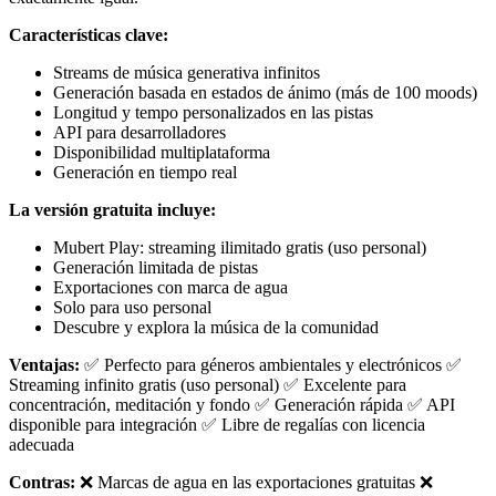
Características clave:
Streams de música generativa infinitos
Generación basada en estados de ánimo (más de 100 moods)
Longitud y tempo personalizados en las pistas
API para desarrolladores
Disponibilidad multiplataforma
Generación en tiempo real
La versión gratuita incluye:
Mubert Play: streaming ilimitado gratis (uso personal)
Generación limitada de pistas
Exportaciones con marca de agua
Solo para uso personal
Descubre y explora la música de la comunidad
Ventajas:
✅ Perfecto para géneros ambientales y electrónicos ✅
Streaming infinito gratis (uso personal) ✅ Excelente para
concentración, meditación y fondo ✅ Generación rápida ✅ API
disponible para integración ✅ Libre de regalías con licencia
adecuada
Contras:
❌ Marcas de agua en las exportaciones gratuitas ❌