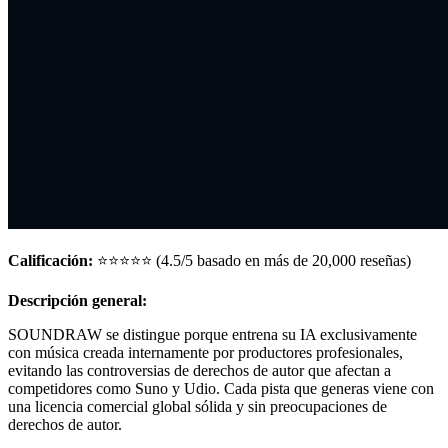
Calificación:
⭐⭐⭐⭐⭐ (4.5/5 basado en más de 20,000 reseñas)
Descripción general:
SOUNDRAW se distingue porque entrena su IA exclusivamente
con música creada internamente por productores profesionales,
evitando las controversias de derechos de autor que afectan a
competidores como Suno y Udio. Cada pista que generas viene con
una licencia comercial global sólida y sin preocupaciones de
derechos de autor.