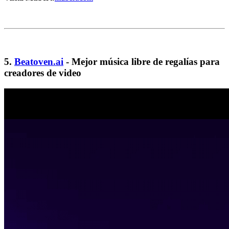
5.
Beatoven.ai
- Mejor música libre de regalías para
creadores de video