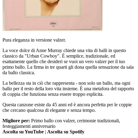
Pura eleganza in versione valzer.
La voce dolce di Anne Murray chiede una vita di balli in questo
classico da "Urban Cowboy". È semplice, tradizionale, ed
esattamente quello che desideri se vuoi un vero valzer per il tuo
primo ballo. La firma in tre quarti gli dona quella sensazione da sala
da ballo classica.
La bellezza sta in ciò che rappresenta - non solo un ballo, ma ogni
ballo per il resto della loro vita insieme. È una metafora del rapporto
di coppia che funziona senza essere troppo esplicita.
Questa canzone esiste da 45 anni ed è ancora perfetta per le coppie
che cercano qualcosa di elegante e senza tempo.
Migliore per:
Primo ballo con valzer, cerimonie tradizionali,
festeggiamenti anniversario
Ascolta su YouTube
|
Ascolta su Spotify