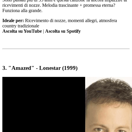
ricevimenti di nozze. Melodia trascinante + promessa eterna?
Funziona alla grande.
Ideale per:
Ricevimento di nozze, momenti allegri, atmosfera
country tradizionale
Ascolta su YouTube
|
Ascolta su Spotify
3.
"Amazed" - Lonestar (1999)