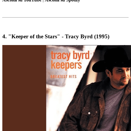
4.
"Keeper of the Stars" - Tracy Byrd (1995)