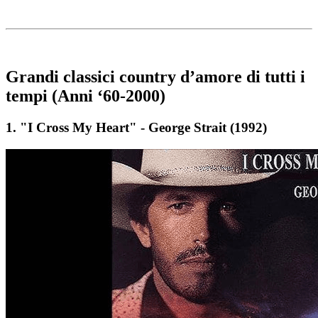
Grandi classici country d’amore di tutti i
tempi (Anni ‘60-2000)
1.
"I Cross My Heart" - George Strait (1992)