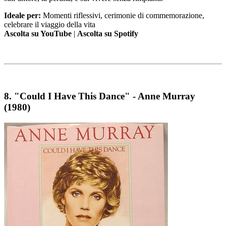
Ideale per:
Momenti riflessivi, cerimonie di commemorazione,
celebrare il viaggio della vita
Ascolta su YouTube
|
Ascolta su Spotify
8.
"Could I Have This Dance" - Anne Murray
(1980)