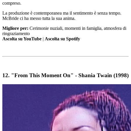
compreso.
La produzione è contemporanea ma il sentimento è senza tempo.
McBride ci ha messo tutta la sua anima.
Migliore per:
Cerimonie nuziali, momenti in famiglia, atmosfera di
ringraziamento
Ascolta su YouTube
|
Ascolta su Spotify
12.
"From This Moment On" - Shania Twain (1998)