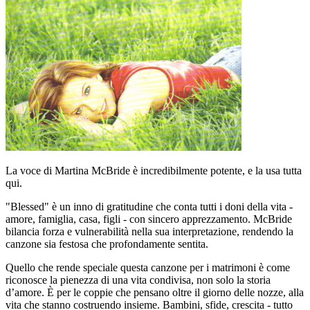
La voce di Martina McBride è incredibilmente potente, e la usa tutta
qui.
"Blessed" è un inno di gratitudine che conta tutti i doni della vita -
amore, famiglia, casa, figli - con sincero apprezzamento. McBride
bilancia forza e vulnerabilità nella sua interpretazione, rendendo la
canzone sia festosa che profondamente sentita.
Quello che rende speciale questa canzone per i matrimoni è come
riconosce la pienezza di una vita condivisa, non solo la storia
d’amore. È per le coppie che pensano oltre il giorno delle nozze, alla
vita che stanno costruendo insieme. Bambini, sfide, crescita - tutto