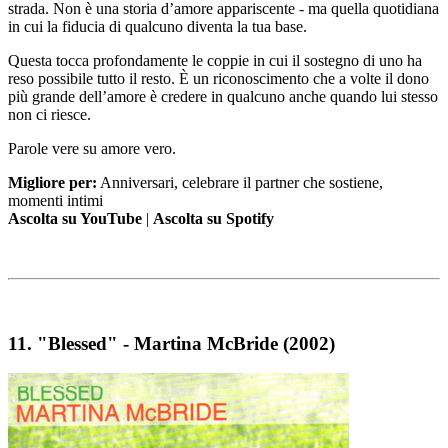
strada. Non è una storia d’amore appariscente - ma quella quotidiana
in cui la fiducia di qualcuno diventa la tua base.
Questa tocca profondamente le coppie in cui il sostegno di uno ha
reso possibile tutto il resto. È un riconoscimento che a volte il dono
più grande dell’amore è credere in qualcuno anche quando lui stesso
non ci riesce.
Parole vere su amore vero.
Migliore per:
Anniversari, celebrare il partner che sostiene,
momenti intimi
Ascolta su YouTube
|
Ascolta su Spotify
11.
"Blessed" - Martina McBride (2002)