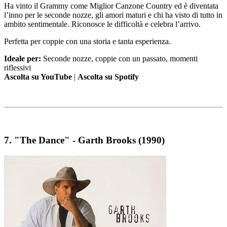
Ha vinto il Grammy come Miglior Canzone Country ed è diventata
l’inno per le seconde nozze, gli amori maturi e chi ha visto di tutto in
ambito sentimentale. Riconosce le difficoltà e celebra l’arrivo.
Perfetta per coppie con una storia e tanta esperienza.
Ideale per:
Seconde nozze, coppie con un passato, momenti
riflessivi
Ascolta su YouTube
|
Ascolta su Spotify
7.
"The Dance" - Garth Brooks (1990)