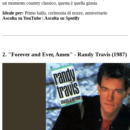
un momento country classico, questa è quella giusta.
Ideale per:
Primo ballo, cerimonia di nozze, anniversario
Ascolta su YouTube
|
Ascolta su Spotify
2.
"Forever and Ever, Amen" - Randy Travis (1987)