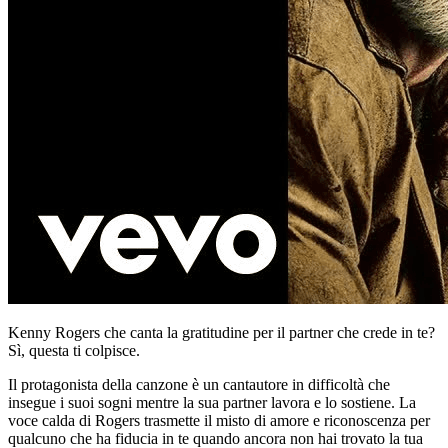
Kenny Rogers che canta la gratitudine per il partner che crede in te?
Sì, questa ti colpisce.
Il protagonista della canzone è un cantautore in difficoltà che
insegue i suoi sogni mentre la sua partner lavora e lo sostiene. La
voce calda di Rogers trasmette il misto di amore e riconoscenza per
qualcuno che ha fiducia in te quando ancora non hai trovato la tua