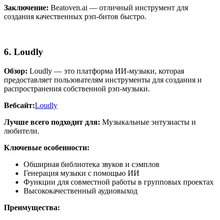
Заключение:
Beatoven.ai — отличный инструмент для
создания качественных рэп-битов быстро.
6. Loudly
Обзор:
Loudly — это платформа ИИ-музыки, которая
предоставляет пользователям инструменты для создания и
распространения собственной рэп-музыки.
Вебсайт:
Loudly
Лучше всего подходит для:
Музыкальные энтузиасты и
любители.
Ключевые особенности:
Обширная библиотека звуков и сэмплов
Генерация музыки с помощью ИИ
Функции для совместной работы в групповых проектах
Высококачественный аудиовыход
Преимущества: