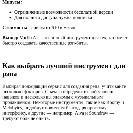
Минусы:
Ограниченные возможности бесплатной версии
Для полного доступа нужна подписка
Стоимость:
Тарифы от $10 в месяц.
Вывод:
Voclio AI — отличный инструмент для тех, кто хочет
быстро создавать качественные рэп-биты.
Как выбрать лучший инструмент для
рэпа
Выбирая подходящий сервис для создания рэпа, учитывайте
несколько факторов. Сначала определите свой уровень
навыков и насколько вы знакомы с музыкальным
продакшеном. Некоторые инструменты, такие как Boomy и
Melobytes, подойдут новичкам благодаря простому
интерфейсу, а другие — например, Aiva и Soundraw —
требуют больше опыта.