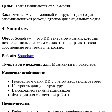
Цены:
Планы начинаются от $15/месяц.
Заключение:
Aiva — мощный инструмент для создания
запоминающихся рэп-саундтреков для визуальных медиа.
4. Soundraw
Обзор:
Soundraw — это ИИ-генератор музыки, который
позволяет пользователям создавать и настраивать свои
собственные рэп-треки с легкостью.
Вебсайт:
Soundraw
Лучше всего подходит для:
Музыканты и подкастеры.
Ключевые особенности:
Генерация музыки ИИ с учетом ввода пользователя
Настроить длину и структуру
Высококачественный аудиовыход
Функции для совместной работы
Преимущества:
Гибкий и адаптируемый под потребности пользователя