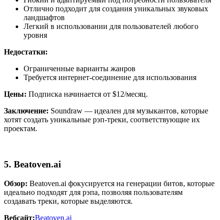
Отлично подходит для создания уникальных звуковых
ландшафтов
Легкий в использовании для пользователей любого
уровня
Недостатки:
Ограниченные варианты жанров
Требуется интернет-соединение для использования
Цены:
Подписка начинается от $12/месяц.
Заключение:
Soundraw — идеален для музыкантов, которые
хотят создать уникальные рэп-треки, соответствующие их
проектам.
5. Beatoven.ai
Обзор:
Beatoven.ai фокусируется на генерации битов, которые
идеально подходят для рэпа, позволяя пользователям
создавать треки, которые выделяются.
Вебсайт:
Beatoven.ai