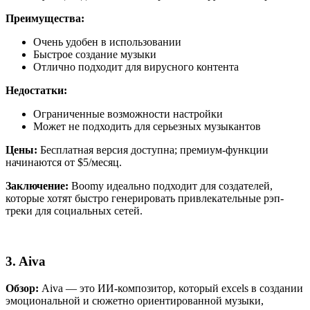
Преимущества:
Очень удобен в использовании
Быстрое создание музыки
Отлично подходит для вирусного контента
Недостатки:
Ограниченные возможности настройки
Может не подходить для серьезных музыкантов
Цены:
Бесплатная версия доступна; премиум-функции
начинаются от $5/месяц.
Заключение:
Boomy идеально подходит для создателей,
которые хотят быстро генерировать привлекательные рэп-
треки для социальных сетей.
3. Aiva
Обзор:
Aiva — это ИИ-композитор, который excels в создании
эмоциональной и сюжетно ориентированной музыки,