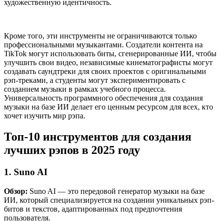
художественную идентичность.
Кроме того, эти инструменты не ограничиваются только
профессиональными музыкантами. Создатели контента на
TikTok могут использовать биты, сгенерированные ИИ, чтобы
улучшить свои видео, независимые кинематографисты могут
создавать саундтреки для своих проектов с оригинальными
рэп-треками, а студенты могут экспериментировать с
созданием музыки в рамках учебного процесса.
Универсальность программного обеспечения для создания
музыки на базе ИИ делает его ценным ресурсом для всех, кто
хочет изучить мир рэпа.
Топ-10 инструментов для создания
лучших рэпов в 2025 году
1. Suno AI
Обзор:
Suno AI — это передовой генератор музыки на базе
ИИ, который специализируется на создании уникальных рэп-
битов и текстов, адаптированных под предпочтения
пользователя.