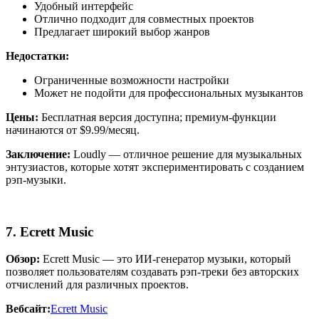
Удобный интерфейс
Отлично подходит для совместных проектов
Предлагает широкий выбор жанров
Недостатки:
Ограниченные возможности настройки
Может не подойти для профессиональных музыкантов
Цены:
Бесплатная версия доступна; премиум-функции
начинаются от $9.99/месяц.
Заключение:
Loudly — отличное решение для музыкальных
энтузиастов, которые хотят экспериментировать с созданием
рэп-музыки.
7. Ecrett Music
Обзор:
Ecrett Music — это ИИ-генератор музыки, который
позволяет пользователям создавать рэп-треки без авторских
отчислений для различных проектов.
Вебсайт:
Ecrett Music