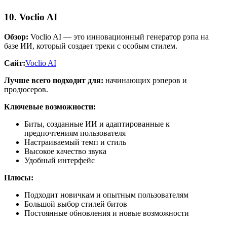
10. Voclio AI
Обзор:
Voclio AI — это инновационный генератор рэпа на
базе ИИ, который создает треки с особым стилем.
Сайт:
Voclio AI
Лучше всего подходит для:
начинающих рэперов и
продюсеров.
Ключевые возможности:
Биты, созданные ИИ и адаптированные к
предпочтениям пользователя
Настраиваемый темп и стиль
Высокое качество звука
Удобный интерфейс
Плюсы:
Подходит новичкам и опытным пользователям
Большой выбор стилей битов
Постоянные обновления и новые возможности