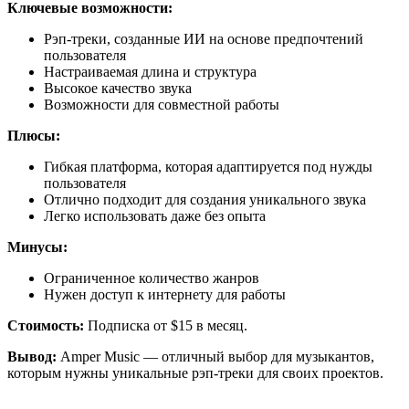
Ключевые возможности:
Рэп-треки, созданные ИИ на основе предпочтений
пользователя
Настраиваемая длина и структура
Высокое качество звука
Возможности для совместной работы
Плюсы:
Гибкая платформа, которая адаптируется под нужды
пользователя
Отлично подходит для создания уникального звука
Легко использовать даже без опыта
Минусы:
Ограниченное количество жанров
Нужен доступ к интернету для работы
Стоимость:
Подписка от $15 в месяц.
Вывод:
Amper Music — отличный выбор для музыкантов,
которым нужны уникальные рэп-треки для своих проектов.