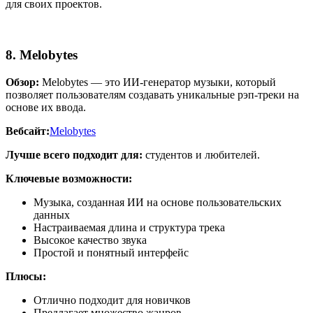
для своих проектов.
8. Melobytes
Обзор:
Melobytes — это ИИ-генератор музыки, который
позволяет пользователям создавать уникальные рэп-треки на
основе их ввода.
Вебсайт:
Melobytes
Лучше всего подходит для:
студентов и любителей.
Ключевые возможности:
Музыка, созданная ИИ на основе пользовательских
данных
Настраиваемая длина и структура трека
Высокое качество звука
Простой и понятный интерфейс
Плюсы:
Отлично подходит для новичков
Предлагает множество жанров