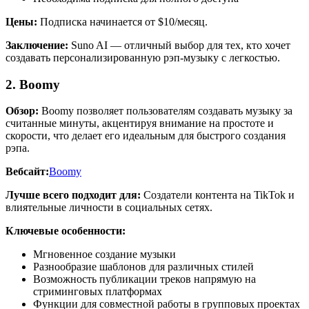
Цены:
Подписка начинается от $10/месяц.
Заключение:
Suno AI — отличный выбор для тех, кто хочет
создавать персонализированную рэп-музыку с легкостью.
2. Boomy
Обзор:
Boomy позволяет пользователям создавать музыку за
считанные минуты, акцентируя внимание на простоте и
скорости, что делает его идеальным для быстрого создания
рэпа.
Вебсайт:
Boomy
Лучше всего подходит для:
Создатели контента на TikTok и
влиятельные личности в социальных сетях.
Ключевые особенности:
Мгновенное создание музыки
Разнообразие шаблонов для различных стилей
Возможность публикации треков напрямую на
стриминговых платформах
Функции для совместной работы в групповых проектах