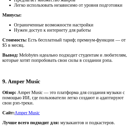
Легко использовать независимо от уровня подготовки
Минусы:
Ограниченные возможности настройки
Нужен доступ к интернету для работы
Стоимость:
Есть бесплатный тариф; премиум-функции — от
$5 в месяц.
Вывод:
Melobytes идеально подходит студентам и любителям,
которые хотят попробовать свои силы в создании рэпа.
9. Amper Music
Обзор:
Amper Music — это платформа для создания музыки с
помощью ИИ, где пользователи легко создают и адаптируют
свои рэп-треки.
Сайт:
Amper Music
Лучше всего подходит для:
музыкантов и подкастеров.