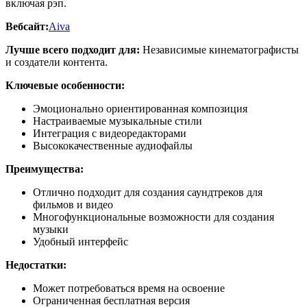
включая рэп.
Вебсайт:
Aiva
Лучше всего подходит для:
Независимые кинематографисты
и создатели контента.
Ключевые особенности:
Эмоционально ориентированная композиция
Настраиваемые музыкальные стили
Интеграция с видеоредакторами
Высококачественные аудиофайлы
Преимущества:
Отлично подходит для создания саундтреков для
фильмов и видео
Многофункциональные возможности для создания
музыки
Удобный интерфейс
Недостатки:
Может потребоваться время на освоение
Ограниченная бесплатная версия