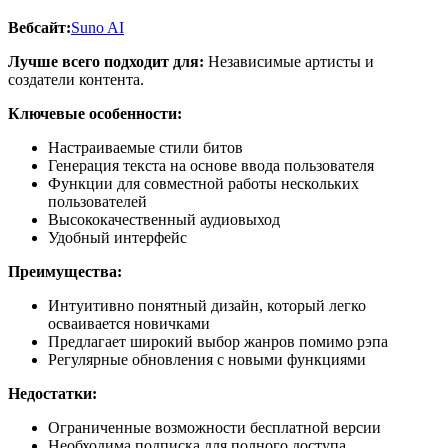
Вебсайт:
Suno AI
Лучше всего подходит для:
Независимые артисты и
создатели контента.
Ключевые особенности:
Настраиваемые стили битов
Генерация текста на основе ввода пользователя
Функции для совместной работы нескольких
пользователей
Высококачественный аудиовыход
Удобный интерфейс
Преимущества:
Интуитивно понятный дизайн, который легко
осваивается новичками
Предлагает широкий выбор жанров помимо рэпа
Регулярные обновления с новыми функциями
Недостатки:
Ограниченные возможности бесплатной версии
Необходима подписка для полного доступа