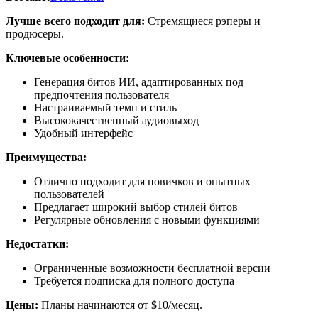
Лучше всего подходит для:
Стремящиеся рэперы и
продюсеры.
Ключевые особенности:
Генерация битов ИИ, адаптированных под
предпочтения пользователя
Настраиваемый темп и стиль
Высококачественный аудиовыход
Удобный интерфейс
Преимущества:
Отлично подходит для новичков и опытных
пользователей
Предлагает широкий выбор стилей битов
Регулярные обновления с новыми функциями
Недостатки:
Ограниченные возможности бесплатной версии
Требуется подписка для полного доступа
Цены:
Планы начинаются от $10/месяц.