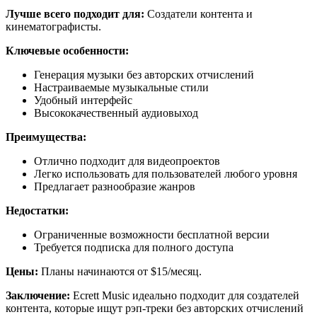
Лучше всего подходит для:
Создатели контента и
кинематографисты.
Ключевые особенности:
Генерация музыки без авторских отчислений
Настраиваемые музыкальные стили
Удобный интерфейс
Высококачественный аудиовыход
Преимущества:
Отлично подходит для видеопроектов
Легко использовать для пользователей любого уровня
Предлагает разнообразие жанров
Недостатки:
Ограниченные возможности бесплатной версии
Требуется подписка для полного доступа
Цены:
Планы начинаются от $15/месяц.
Заключение:
Ecrett Music идеально подходит для создателей
контента, которые ищут рэп-треки без авторских отчислений