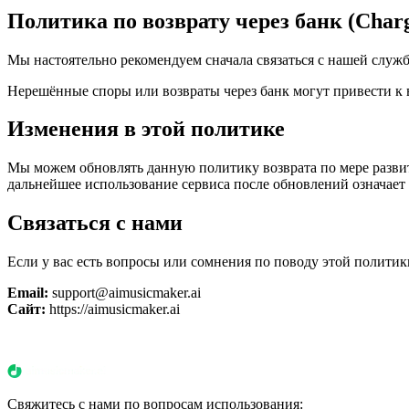
Политика по возврату через банк (Char
Мы настоятельно рекомендуем сначала связаться с нашей служб
Нерешённые споры или возвраты через банк могут привести к
Изменения в этой политике
Мы можем обновлять данную политику возврата по мере развит
дальнейшее использование сервиса после обновлений означает
Связаться с нами
Если у вас есть вопросы или сомнения по поводу этой политик
Email:
support@aimusicmaker.ai
Сайт:
https://aimusicmaker.ai
Свяжитесь с нами по вопросам использования: