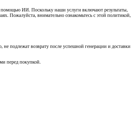
с помощью ИИ. Поскольку наши услуги включают результаты,
аях. Пожалуйста, внимательно ознакомьтесь с этой политикой,
о, не подлежат возврату после успешной генерации и доставки
ми перед покупкой.