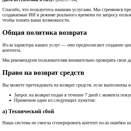
Спасибо, что пользуетесь нашими услугами. Мы стремимся пр
создаваемые ИИ в режиме реального времени по запросу пользо
чтобы понять ваши возможности.
Общая политика возврата
Из-за характера наших услуг — они предполагают создание ци
контента.
Мы рекомендуем пользователям внимательно проверять свои д
Право на возврат средств
Вы можете претендовать на возврат средств, если выполнены 
Запрос на возврат подан в течение 7 дней с момента пок
Применим один из следующих пунктов:
a) Технический сбой
Наша система не смогла сгенерировать контент из-за ошибки на 