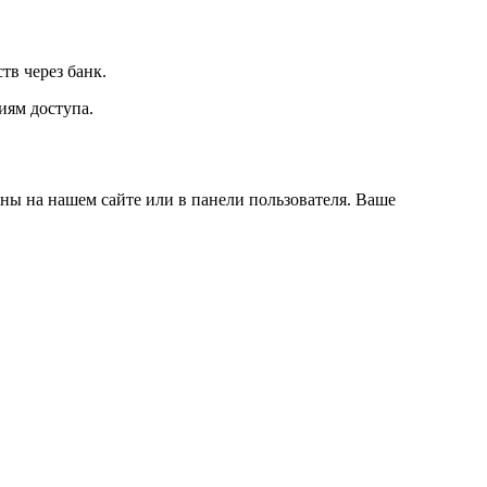
тв через банк.
иям доступа.
ны на нашем сайте или в панели пользователя. Ваше