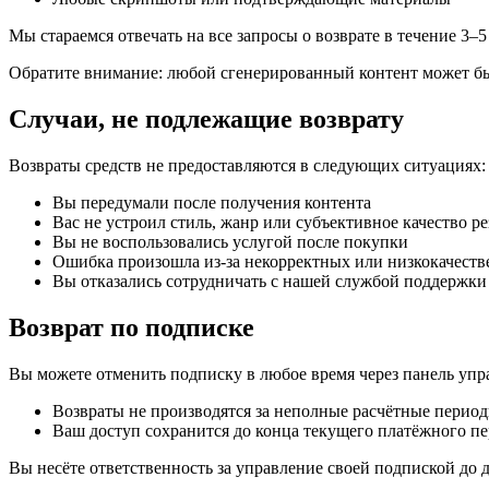
Мы стараемся отвечать на все запросы о возврате в течение 3–5
Обратите внимание: любой сгенерированный контент может быт
Случаи, не подлежащие возврату
Возвраты средств не предоставляются в следующих ситуациях:
Вы передумали после получения контента
Вас не устроил стиль, жанр или субъективное качество ре
Вы не воспользовались услугой после покупки
Ошибка произошла из-за некорректных или низкокачест
Вы отказались сотрудничать с нашей службой поддержки
Возврат по подписке
Вы можете отменить подписку в любое время через панель упр
Возвраты не производятся за неполные расчётные перио
Ваш доступ сохранится до конца текущего платёжного п
Вы несёте ответственность за управление своей подпиской до 