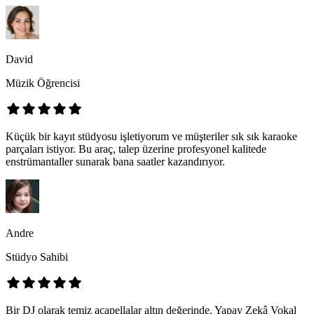
David
Müzik Öğrencisi
Küçük bir kayıt stüdyosu işletiyorum ve müşteriler sık sık karaoke
parçaları istiyor. Bu araç, talep üzerine profesyonel kalitede
enstrümantaller sunarak bana saatler kazandırıyor.
Andre
Stüdyo Sahibi
Bir DJ olarak temiz acapellalar altın değerinde. Yapay Zekâ Vokal