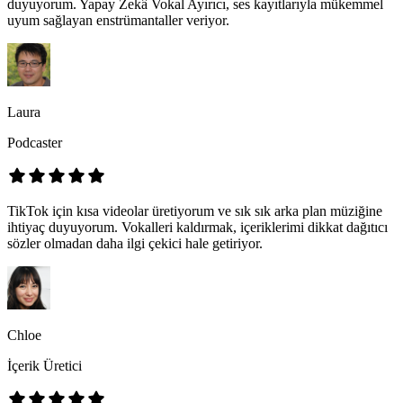
duyuyorum. Yapay Zekâ Vokal Ayırıcı, ses kayıtlarıyla mükemmel
uyum sağlayan enstrümantaller veriyor.
Laura
Podcaster
TikTok için kısa videolar üretiyorum ve sık sık arka plan müziğine
ihtiyaç duyuyorum. Vokalleri kaldırmak, içeriklerimi dikkat dağıtıcı
sözler olmadan daha ilgi çekici hale getiriyor.
Chloe
İçerik Üretici