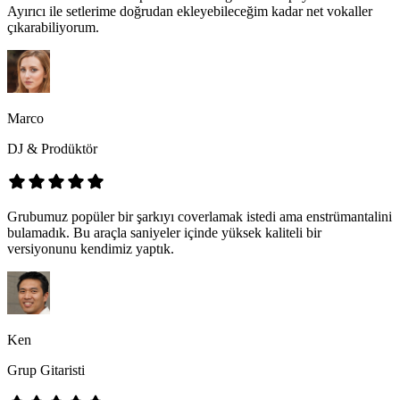
Ayırıcı ile setlerime doğrudan ekleyebileceğim kadar net vokaller
çıkarabiliyorum.
Marco
DJ & Prodüktör
Grubumuz popüler bir şarkıyı coverlamak istedi ama enstrümantalini
bulamadık. Bu araçla saniyeler içinde yüksek kaliteli bir
versiyonunu kendimiz yaptık.
Ken
Grup Gitaristi