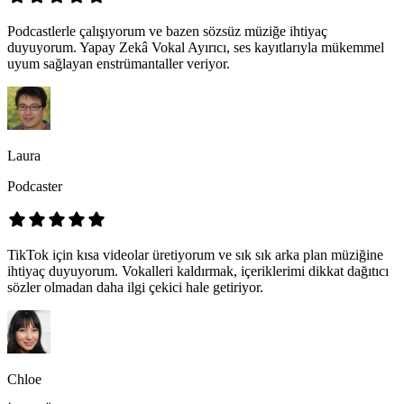
Podcastlerle çalışıyorum ve bazen sözsüz müziğe ihtiyaç
duyuyorum. Yapay Zekâ Vokal Ayırıcı, ses kayıtlarıyla mükemmel
uyum sağlayan enstrümantaller veriyor.
Laura
Podcaster
TikTok için kısa videolar üretiyorum ve sık sık arka plan müziğine
ihtiyaç duyuyorum. Vokalleri kaldırmak, içeriklerimi dikkat dağıtıcı
sözler olmadan daha ilgi çekici hale getiriyor.
Chloe