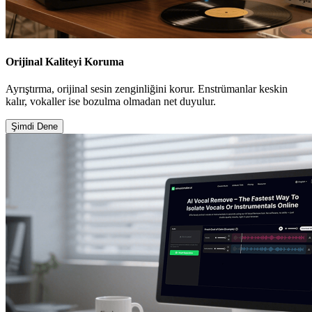
Orijinal Kaliteyi Koruma
Ayrıştırma, orijinal sesin zenginliğini korur. Enstrümanlar keskin
kalır, vokaller ise bozulma olmadan net duyulur.
Şimdi Dene