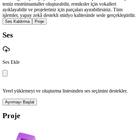
temiz enstrümantaller oluşturabilir, remiksler için vokalleri
ayıklayabilir ve projeleriniz için parçaları ayırabilirsiniz. Tüm
işlemler, yapay zekâ destekli stüdyo kalitesinde sesle gerçekleştirilir.
Ses Kaldırma
Proje
Ses
Ses Ekle
Yerel yüklemeyi ve oluşturma listesinden ses seçimini destekler.
Ayırmayı Başlat
Proje