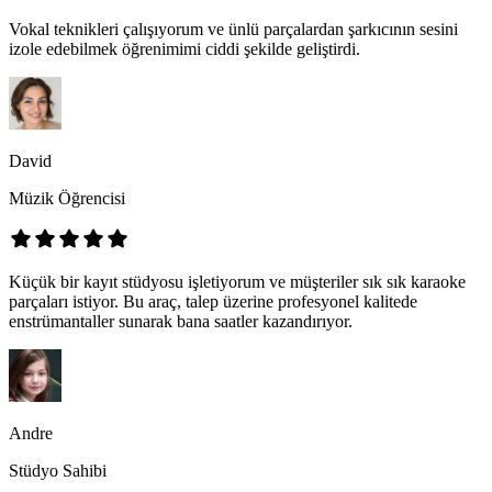
Vokal teknikleri çalışıyorum ve ünlü parçalardan şarkıcının sesini
izole edebilmek öğrenimimi ciddi şekilde geliştirdi.
David
Müzik Öğrencisi
Küçük bir kayıt stüdyosu işletiyorum ve müşteriler sık sık karaoke
parçaları istiyor. Bu araç, talep üzerine profesyonel kalitede
enstrümantaller sunarak bana saatler kazandırıyor.
Andre
Stüdyo Sahibi