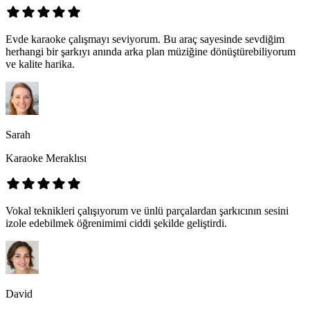
Evde karaoke çalışmayı seviyorum. Bu araç sayesinde sevdiğim
herhangi bir şarkıyı anında arka plan müziğine dönüştürebiliyorum
ve kalite harika.
Sarah
Karaoke Meraklısı
Vokal teknikleri çalışıyorum ve ünlü parçalardan şarkıcının sesini
izole edebilmek öğrenimimi ciddi şekilde geliştirdi.
David