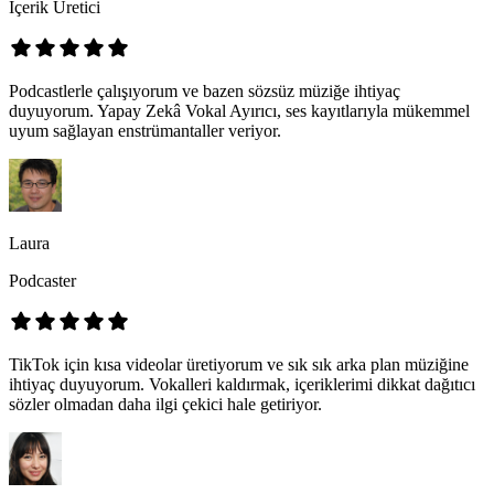
İçerik Üretici
Podcastlerle çalışıyorum ve bazen sözsüz müziğe ihtiyaç
duyuyorum. Yapay Zekâ Vokal Ayırıcı, ses kayıtlarıyla mükemmel
uyum sağlayan enstrümantaller veriyor.
Laura
Podcaster
TikTok için kısa videolar üretiyorum ve sık sık arka plan müziğine
ihtiyaç duyuyorum. Vokalleri kaldırmak, içeriklerimi dikkat dağıtıcı
sözler olmadan daha ilgi çekici hale getiriyor.