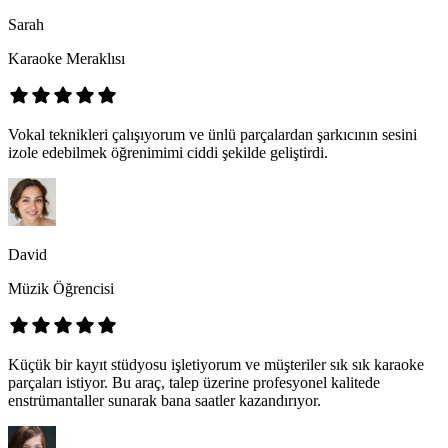
Sarah
Karaoke Meraklısı
Vokal teknikleri çalışıyorum ve ünlü parçalardan şarkıcının sesini
izole edebilmek öğrenimimi ciddi şekilde geliştirdi.
David
Müzik Öğrencisi
Küçük bir kayıt stüdyosu işletiyorum ve müşteriler sık sık karaoke
parçaları istiyor. Bu araç, talep üzerine profesyonel kalitede
enstrümantaller sunarak bana saatler kazandırıyor.