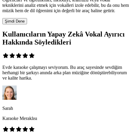
tekniklerini analiz etmek için vokalleri izole edebilir, bu da onu hem
müzik hem de dil öğrenimi için değerli bir araç haline getirir.
Şimdi Dene
Kullanıcıların Yapay Zekâ Vokal Ayırıcı
Hakkında Söyledikleri
Evde karaoke çalışmayı seviyorum. Bu araç sayesinde sevdiğim
herhangi bir şarkıyı anında arka plan müziğine dönüştürebiliyorum
ve kalite harika.
Sarah
Karaoke Meraklısı