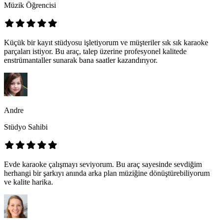
Müzik Öğrencisi
Küçük bir kayıt stüdyosu işletiyorum ve müşteriler sık sık karaoke
parçaları istiyor. Bu araç, talep üzerine profesyonel kalitede
enstrümantaller sunarak bana saatler kazandırıyor.
Andre
Stüdyo Sahibi
Evde karaoke çalışmayı seviyorum. Bu araç sayesinde sevdiğim
herhangi bir şarkıyı anında arka plan müziğine dönüştürebiliyorum
ve kalite harika.