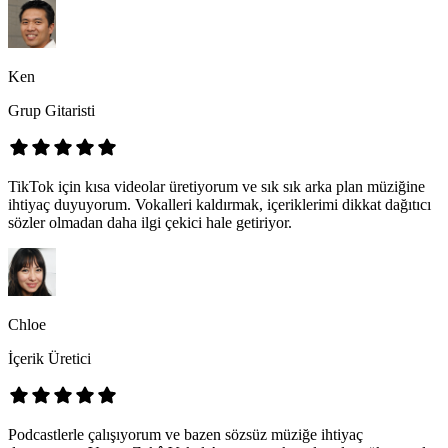
Ken
Grup Gitaristi
TikTok için kısa videolar üretiyorum ve sık sık arka plan müziğine
ihtiyaç duyuyorum. Vokalleri kaldırmak, içeriklerimi dikkat dağıtıcı
sözler olmadan daha ilgi çekici hale getiriyor.
Chloe
İçerik Üretici
Podcastlerle çalışıyorum ve bazen sözsüz müziğe ihtiyaç