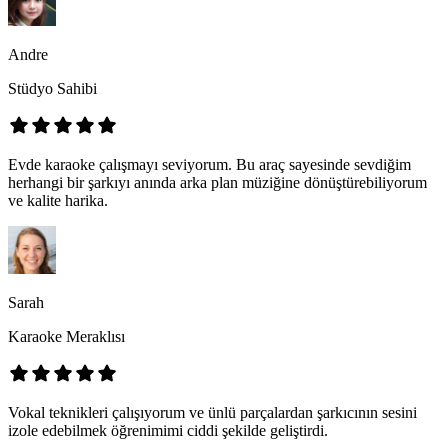
Andre
Stüdyo Sahibi
Evde karaoke çalışmayı seviyorum. Bu araç sayesinde sevdiğim
herhangi bir şarkıyı anında arka plan müziğine dönüştürebiliyorum
ve kalite harika.
Sarah
Karaoke Meraklısı
Vokal teknikleri çalışıyorum ve ünlü parçalardan şarkıcının sesini
izole edebilmek öğrenimimi ciddi şekilde geliştirdi.