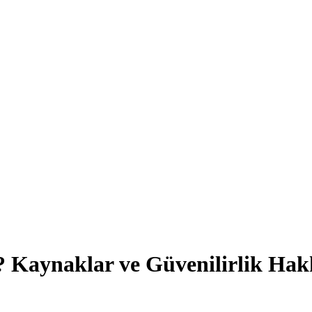
? Kaynaklar ve Güvenilirlik Ha