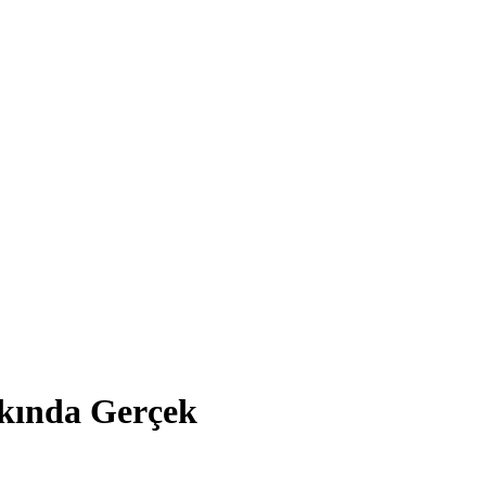
kkında Gerçek