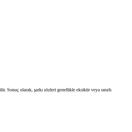
. Sonuç olarak, şarkı sözleri genellikle eksiktir veya sınırlı