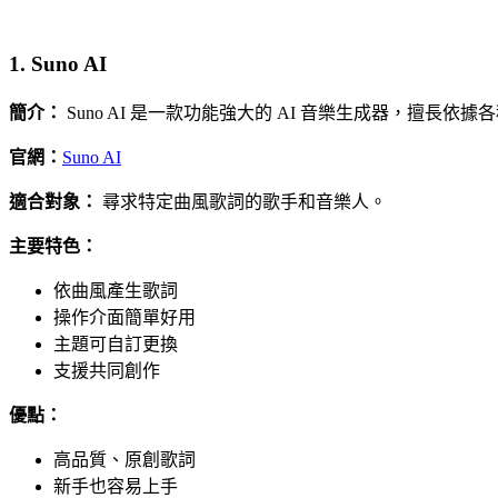
1. Suno AI
簡介：
Suno AI 是一款功能強大的 AI 音樂生成器，擅長依
官網：
Suno AI
適合對象：
尋求特定曲風歌詞的歌手和音樂人。
主要特色：
依曲風產生歌詞
操作介面簡單好用
主題可自訂更換
支援共同創作
優點：
高品質、原創歌詞
新手也容易上手