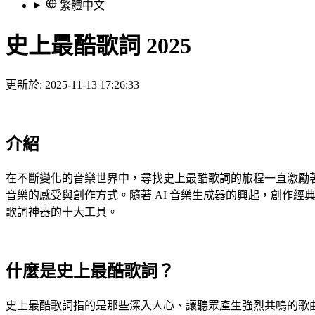
繁體中文
史上最酷歌詞 2025
更新於: 2025-11-13 17:26:33
介紹
在不斷變化的音樂世界中，尋找史上最酷歌詞的旅程一直激勵著
音樂的感受與創作方式。隨著 AI 音樂生成器的興起，創作
歌詞神器的十大工具。
什麼是史上最酷歌詞？
史上最酷歌詞指的是那些深入人心、讓聽眾產生強烈共鳴的歌