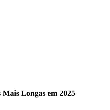
s Mais Longas em 2025