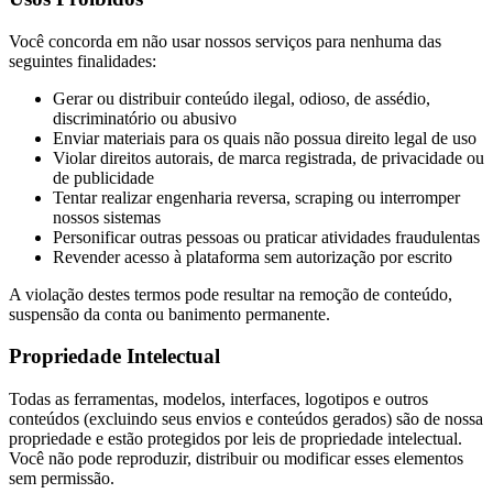
Você concorda em não usar nossos serviços para nenhuma das
seguintes finalidades:
Gerar ou distribuir conteúdo ilegal, odioso, de assédio,
discriminatório ou abusivo
Enviar materiais para os quais não possua direito legal de uso
Violar direitos autorais, de marca registrada, de privacidade ou
de publicidade
Tentar realizar engenharia reversa, scraping ou interromper
nossos sistemas
Personificar outras pessoas ou praticar atividades fraudulentas
Revender acesso à plataforma sem autorização por escrito
A violação destes termos pode resultar na remoção de conteúdo,
suspensão da conta ou banimento permanente.
Propriedade Intelectual
Todas as ferramentas, modelos, interfaces, logotipos e outros
conteúdos (excluindo seus envios e conteúdos gerados) são de nossa
propriedade e estão protegidos por leis de propriedade intelectual.
Você não pode reproduzir, distribuir ou modificar esses elementos
sem permissão.