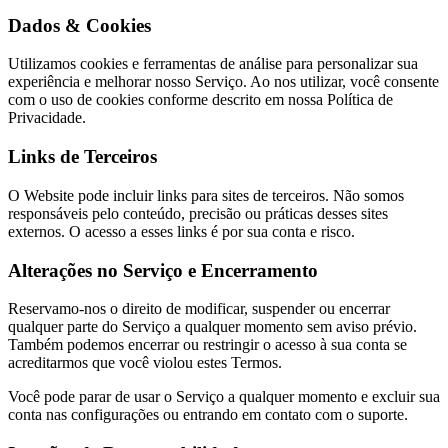
Dados & Cookies
Utilizamos cookies e ferramentas de análise para personalizar sua
experiência e melhorar nosso Serviço. Ao nos utilizar, você consente
com o uso de cookies conforme descrito em nossa Política de
Privacidade.
Links de Terceiros
O Website pode incluir links para sites de terceiros. Não somos
responsáveis pelo conteúdo, precisão ou práticas desses sites
externos. O acesso a esses links é por sua conta e risco.
Alterações no Serviço e Encerramento
Reservamo-nos o direito de modificar, suspender ou encerrar
qualquer parte do Serviço a qualquer momento sem aviso prévio.
Também podemos encerrar ou restringir o acesso à sua conta se
acreditarmos que você violou estes Termos.
Você pode parar de usar o Serviço a qualquer momento e excluir sua
conta nas configurações ou entrando em contato com o suporte.