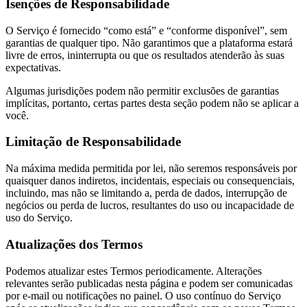
Isenções de Responsabilidade
O Serviço é fornecido “como está” e “conforme disponível”, sem
garantias de qualquer tipo. Não garantimos que a plataforma estará
livre de erros, ininterrupta ou que os resultados atenderão às suas
expectativas.
Algumas jurisdições podem não permitir exclusões de garantias
implícitas, portanto, certas partes desta seção podem não se aplicar a
você.
Limitação de Responsabilidade
Na máxima medida permitida por lei, não seremos responsáveis por
quaisquer danos indiretos, incidentais, especiais ou consequenciais,
incluindo, mas não se limitando a, perda de dados, interrupção de
negócios ou perda de lucros, resultantes do uso ou incapacidade de
uso do Serviço.
Atualizações dos Termos
Podemos atualizar estes Termos periodicamente. Alterações
relevantes serão publicadas nesta página e podem ser comunicadas
por e-mail ou notificações no painel. O uso contínuo do Serviço