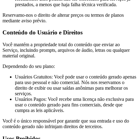
prestados, a menos que haja falha técnica verificada.
Reservamo-nos o direito de alterar preços ou termos de planos
mediante aviso prévio.
Conteúdo do Usuário e Direitos
Você mantém a propriedade total do conteúdo que enviar ao
Serviço, incluindo prompts, arquivos de áudio, letras ou qualquer
material original.
Dependendo do seu plano:
Usuários Gratuitos: Você pode usar o conteúdo gerado apenas
para uso pessoal e não comercial. Nós nos reservamos o
direito de exibir ou usar saídas anônimas para melhorar os
serviços.
Usuários Pagos: Você recebe uma licença não exclusiva para
usar o conteúdo gerado para fins comerciais, desde que
cumpra as leis aplicáveis.
Você é o único responsável por garantir que sua entrada e uso do
conteúdo gerado não infrinjam direitos de terceiros.
Usos Proibidos