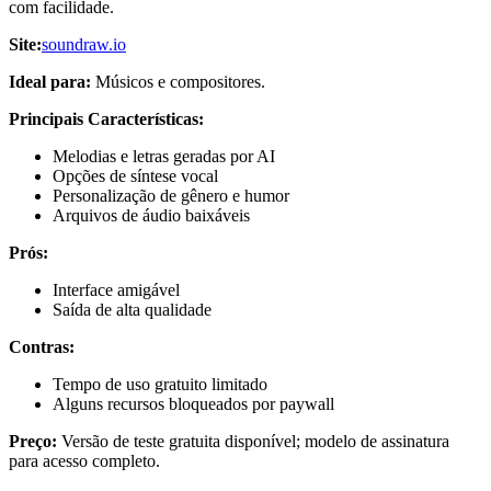
com facilidade.
Site:
soundraw.io
Ideal para:
Músicos e compositores.
Principais Características:
Melodias e letras geradas por AI
Opções de síntese vocal
Personalização de gênero e humor
Arquivos de áudio baixáveis
Prós:
Interface amigável
Saída de alta qualidade
Contras:
Tempo de uso gratuito limitado
Alguns recursos bloqueados por paywall
Preço:
Versão de teste gratuita disponível; modelo de assinatura
para acesso completo.