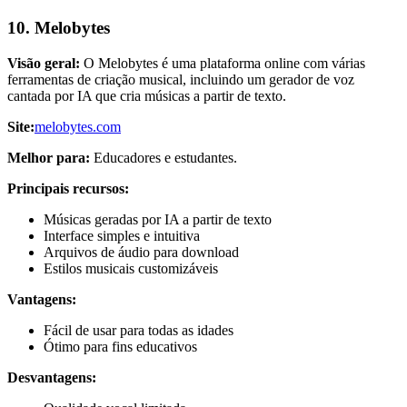
10. Melobytes
Visão geral:
O Melobytes é uma plataforma online com várias
ferramentas de criação musical, incluindo um gerador de voz
cantada por IA que cria músicas a partir de texto.
Site:
melobytes.com
Melhor para:
Educadores e estudantes.
Principais recursos:
Músicas geradas por IA a partir de texto
Interface simples e intuitiva
Arquivos de áudio para download
Estilos musicais customizáveis
Vantagens:
Fácil de usar para todas as idades
Ótimo para fins educativos
Desvantagens: