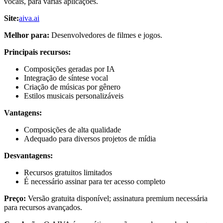
vocais, para várias aplicações.
Site:
aiva.ai
Melhor para:
Desenvolvedores de filmes e jogos.
Principais recursos:
Composições geradas por IA
Integração de síntese vocal
Criação de músicas por gênero
Estilos musicais personalizáveis
Vantagens:
Composições de alta qualidade
Adequado para diversos projetos de mídia
Desvantagens:
Recursos gratuitos limitados
É necessário assinar para ter acesso completo
Preço:
Versão gratuita disponível; assinatura premium necessária
para recursos avançados.