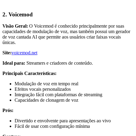
2. Voicemod
Visão Geral:
O Voicemod é conhecido principalmente por suas
capacidades de modulação de voz, mas também possui um gerador
de voz cantada AI que permite aos usuários criar faixas vocais
únicas.
Site:
voicemod.net
Ideal para:
Streamers e criadores de conteúdo.
Principais Características:
Modulação de voz em tempo real
Efeitos vocais personalizados
Integração fácil com plataformas de streaming
Capacidades de clonagem de voz
Prós:
Divertido e envolvente para apresentações ao vivo
Fácil de usar com configuração mínima