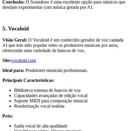
Conclusão:
O Soundraw é uma excelente opção para músicos que
desejam experimentar com música gerada por AI.
5. Vocaloid
Visão Geral:
O Vocaloid é um conhecido gerador de voz cantada
AI que tem sido popular entre os produtores musicais por anos,
oferecendo uma variedade de bancos de voz.
Site:
vocaloid.com
Ideal para:
Produtores musicais profissionais.
Principais Características:
Biblioteca extensa de bancos de voz
Capacidades avançadas de edição vocal
Suporte MIDI para composição musical
Renderização vocal realista
Prós:
Saída vocal de alta qualidade