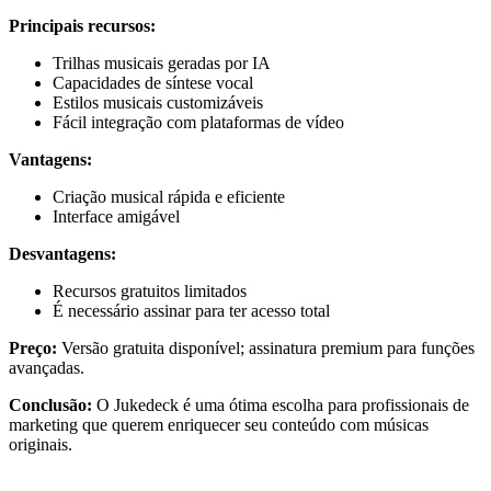
Principais recursos:
Trilhas musicais geradas por IA
Capacidades de síntese vocal
Estilos musicais customizáveis
Fácil integração com plataformas de vídeo
Vantagens:
Criação musical rápida e eficiente
Interface amigável
Desvantagens:
Recursos gratuitos limitados
É necessário assinar para ter acesso total
Preço:
Versão gratuita disponível; assinatura premium para funções
avançadas.
Conclusão:
O Jukedeck é uma ótima escolha para profissionais de
marketing que querem enriquecer seu conteúdo com músicas
originais.