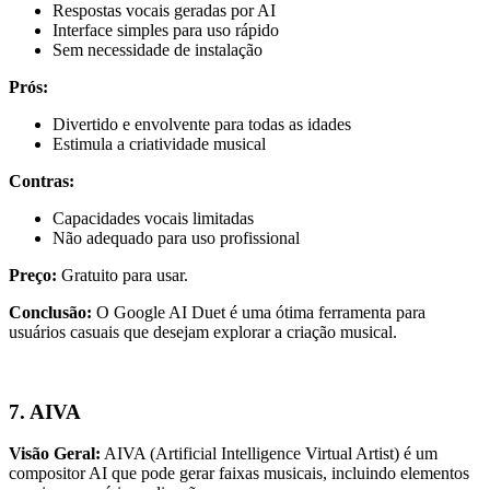
Respostas vocais geradas por AI
Interface simples para uso rápido
Sem necessidade de instalação
Prós:
Divertido e envolvente para todas as idades
Estimula a criatividade musical
Contras:
Capacidades vocais limitadas
Não adequado para uso profissional
Preço:
Gratuito para usar.
Conclusão:
O Google AI Duet é uma ótima ferramenta para
usuários casuais que desejam explorar a criação musical.
7. AIVA
Visão Geral:
AIVA (Artificial Intelligence Virtual Artist) é um
compositor AI que pode gerar faixas musicais, incluindo elementos