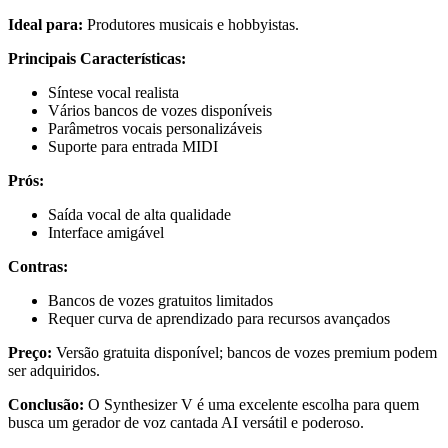
Ideal para:
Produtores musicais e hobbyistas.
Principais Características:
Síntese vocal realista
Vários bancos de vozes disponíveis
Parâmetros vocais personalizáveis
Suporte para entrada MIDI
Prós:
Saída vocal de alta qualidade
Interface amigável
Contras:
Bancos de vozes gratuitos limitados
Requer curva de aprendizado para recursos avançados
Preço:
Versão gratuita disponível; bancos de vozes premium podem
ser adquiridos.
Conclusão:
O Synthesizer V é uma excelente escolha para quem
busca um gerador de voz cantada AI versátil e poderoso.