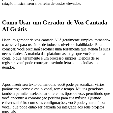
criação musical sem a barreira de custos elevados.
Como Usar um Gerador de Voz Cantada
AI Grátis
Usar um gerador de voz cantada AI é geralmente simples, tornando-
o acessível para usuários de todos os níveis de habilidade. Para
começar, você precisará escolher uma ferramenta que atenda às suas
necessidades. A maioria das plataformas exige que você crie uma
conta, o que geralmente é um processo simples. Depois de se
registrar, você pode começar inserindo letras ou melodias no
gerador.
Após inserir seu texto ou melodia, você pode personalizar vários
parâmetros, como o estilo vocal, tom e tempo. Muitos geradores
também permitem selecionar diferentes tipos de voz, permitindo que
você encontre a combinação perfeita para sua música. Quando
estiver satisfeito com suas configurações, você pode gerar a faixa
vocal, que pode então ser baixada ou integrada aos seus projetos
musicais.