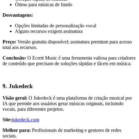
Ótimo para músicas de fundo
Desvantagens:
Opções limitadas de personalização vocal
Alguns recursos exigem assinatura
Preço:
Versão gratuita disponível; assinatura premium para acesso
total aos recursos.
Conclusão:
O Ecrett Music é uma ferramenta valiosa para criadores
de conteúdo que precisam de soluções rápidas e fáceis em música.
9. Jukedeck
Visão geral:
O Jukedeck é uma plataforma de criação musical por
IA que permite aos usuários gerar músicas originais, incluindo
vocais, para diferentes projetos.
Site:
jukedeck.com
Melhor para:
Profissionais de marketing e gestores de redes
sociais.