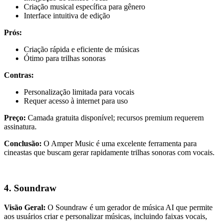
Criação musical específica para gênero
Interface intuitiva de edição
Prós:
Criação rápida e eficiente de músicas
Ótimo para trilhas sonoras
Contras:
Personalização limitada para vocais
Requer acesso à internet para uso
Preço:
Camada gratuita disponível; recursos premium requerem
assinatura.
Conclusão:
O Amper Music é uma excelente ferramenta para
cineastas que buscam gerar rapidamente trilhas sonoras com vocais.
4. Soundraw
Visão Geral:
O Soundraw é um gerador de música AI que permite
aos usuários criar e personalizar músicas, incluindo faixas vocais,