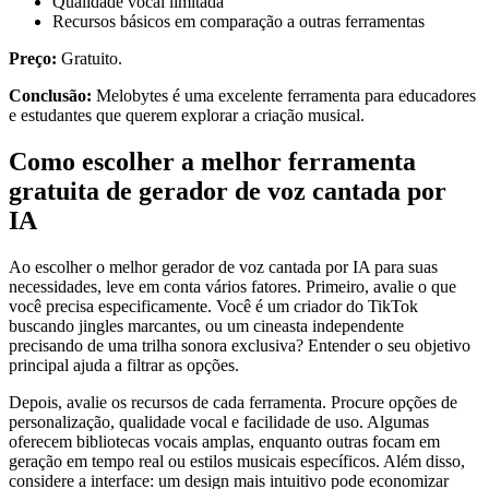
Qualidade vocal limitada
Recursos básicos em comparação a outras ferramentas
Preço:
Gratuito.
Conclusão:
Melobytes é uma excelente ferramenta para educadores
e estudantes que querem explorar a criação musical.
Como escolher a melhor ferramenta
gratuita de gerador de voz cantada por
IA
Ao escolher o melhor gerador de voz cantada por IA para suas
necessidades, leve em conta vários fatores. Primeiro, avalie o que
você precisa especificamente. Você é um criador do TikTok
buscando jingles marcantes, ou um cineasta independente
precisando de uma trilha sonora exclusiva? Entender o seu objetivo
principal ajuda a filtrar as opções.
Depois, avalie os recursos de cada ferramenta. Procure opções de
personalização, qualidade vocal e facilidade de uso. Algumas
oferecem bibliotecas vocais amplas, enquanto outras focam em
geração em tempo real ou estilos musicais específicos. Além disso,
considere a interface: um design mais intuitivo pode economizar