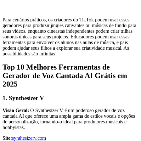
Para cenários práticos, os criadores do TikTok podem usar esses
geradores para produzir jingles cativantes ou músicas de fundo para
seus vídeos, enquanto cineastas independentes podem criar trilhas
sonoras únicas para seus projetos. Educadores podem usar essas
ferramentas para envolver os alunos nas aulas de música, e pais
podem ajudar seus filhos a explorar sua criatividade musical. As
possibilidades são infinitas!
Top 10 Melhores Ferramentas de
Gerador de Voz Cantada AI Grátis em
2025
1. Synthesizer V
Visão Geral:
O Synthesizer V é um poderoso gerador de voz
cantada AI que oferece uma ampla gama de estilos vocais e opções
de personalização, tornando-o ideal para produtores musicais e
hobbyistas.
Site:
synthesizerv.com