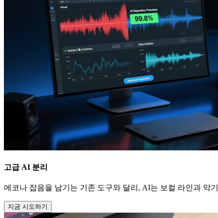
고급 AI 분리
에코나 잡음을 남기는 기존 도구와 달리, AI는 보컬 라인과 
지금 시도하기