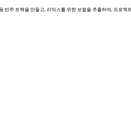
 반주 트랙을 만들고, 리믹스를 위한 보컬을 추출하며, 프로젝트