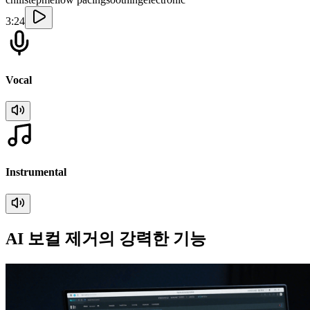
3:24
Vocal
Instrumental
AI 보컬 제거의 강력한 기능