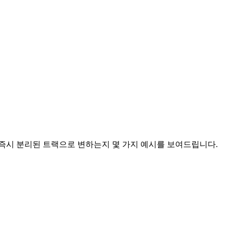
 즉시 분리된 트랙으로 변하는지 몇 가지 예시를 보여드립니다.