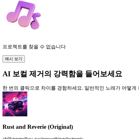
프로젝트를 찾을 수 없습니다
예시 보기
AI 보컬 제거의 강력함을 들어보세요
한 번의 클릭으로 차이를 경험하세요. 일반적인 노래가 어떻게
Rust and Reverie (Original)
chillstep
mellow pacing
soothing
electronic