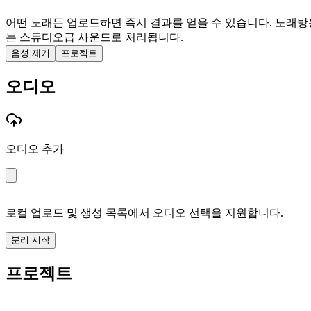
어떤 노래든 업로드하면 즉시 결과를 얻을 수 있습니다. 노래방용
는 스튜디오급 사운드로 처리됩니다.
음성 제거
프로젝트
오디오
오디오 추가
로컬 업로드 및 생성 목록에서 오디오 선택을 지원합니다.
분리 시작
프로젝트