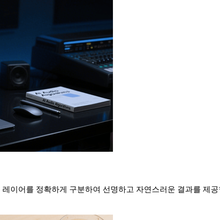
악기 레이어를 정확하게 구분하여 선명하고 자연스러운 결과를 제공