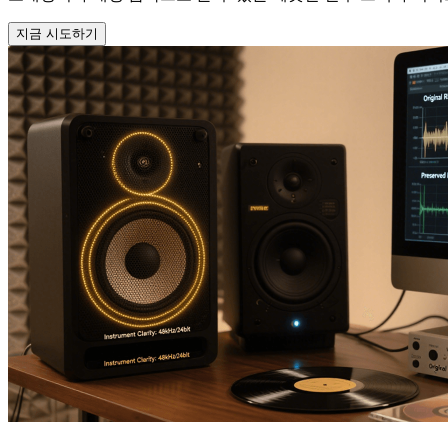
지금 시도하기