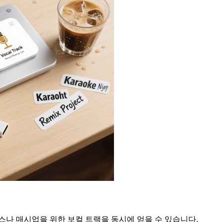
스나 매시업을 위한 보컬 트랙을 동시에 얻을 수 있습니다.