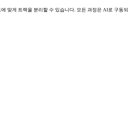
에 맞게 트랙을 분리할 수 있습니다. 모든 과정은 AI로 구동되