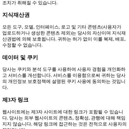
조치가 취해질 수 있습니다.
지식재산권
모든 도구, 모델, 인터페이스, 로고 및 기타 콘텐츠(사용자가
업로드하거나 생성한 콘텐츠 제외)는 당사의 자산이며 지식재
산권법에 의해 보호됩니다. 귀하는 허가 없이 이를 복제, 배포,
수정할 수 없습니다.
데이터 및 쿠키
당사는 쿠키와 분석 도구를 사용하여 사용자 경험을 개인화하
고 서비스를 개선합니다. 서비스를 이용함으로써 귀하는 당사
의 개인정보 보호정책에 설명된 쿠키 사용에 동의하는 것입니
다.
제3자 링크
웹사이트에는 제3자 사이트에 대한 링크가 포함될 수 있습니
다. 당사는 외부 웹사이트의 콘텐츠, 정확성, 관행에 대해 책임
지지 않습니다. 해당 링크에 접근하는 것은 전적으로 사용자의