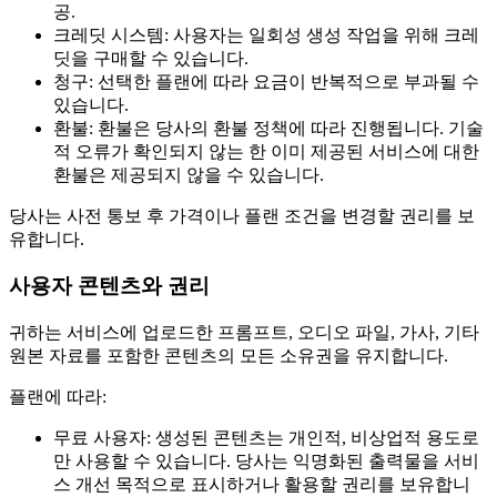
공.
크레딧 시스템: 사용자는 일회성 생성 작업을 위해 크레
딧을 구매할 수 있습니다.
청구: 선택한 플랜에 따라 요금이 반복적으로 부과될 수
있습니다.
환불: 환불은 당사의 환불 정책에 따라 진행됩니다. 기술
적 오류가 확인되지 않는 한 이미 제공된 서비스에 대한
환불은 제공되지 않을 수 있습니다.
당사는 사전 통보 후 가격이나 플랜 조건을 변경할 권리를 보
유합니다.
사용자 콘텐츠와 권리
귀하는 서비스에 업로드한 프롬프트, 오디오 파일, 가사, 기타
원본 자료를 포함한 콘텐츠의 모든 소유권을 유지합니다.
플랜에 따라:
무료 사용자: 생성된 콘텐츠는 개인적, 비상업적 용도로
만 사용할 수 있습니다. 당사는 익명화된 출력물을 서비
스 개선 목적으로 표시하거나 활용할 권리를 보유합니