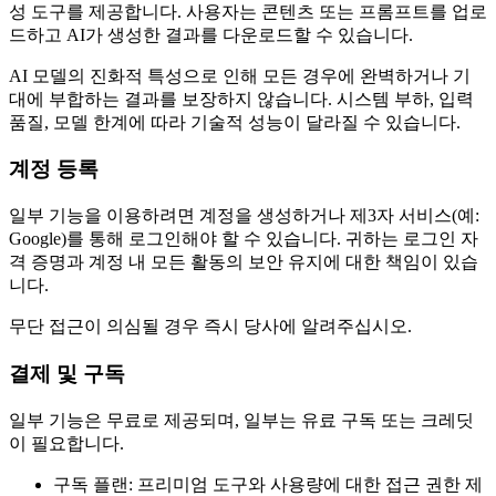
성 도구를 제공합니다. 사용자는 콘텐츠 또는 프롬프트를 업로
드하고 AI가 생성한 결과를 다운로드할 수 있습니다.
AI 모델의 진화적 특성으로 인해 모든 경우에 완벽하거나 기
대에 부합하는 결과를 보장하지 않습니다. 시스템 부하, 입력
품질, 모델 한계에 따라 기술적 성능이 달라질 수 있습니다.
계정 등록
일부 기능을 이용하려면 계정을 생성하거나 제3자 서비스(예:
Google)를 통해 로그인해야 할 수 있습니다. 귀하는 로그인 자
격 증명과 계정 내 모든 활동의 보안 유지에 대한 책임이 있습
니다.
무단 접근이 의심될 경우 즉시 당사에 알려주십시오.
결제 및 구독
일부 기능은 무료로 제공되며, 일부는 유료 구독 또는 크레딧
이 필요합니다.
구독 플랜: 프리미엄 도구와 사용량에 대한 접근 권한 제