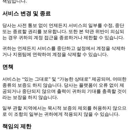
책임입니다.
서비스 변경 및 종료
당사는 사전 통보 없이 언제든지 서비스의 일부를 수정, 중단
또는 종료할 권리를 보유합니다. 또한 본 약관 위반이 의심되
는 경우 귀하의 계정 접근을 종료하거나 제한할 수 있습니다.
귀하는 언제든지 서비스를 중단하고 설정에서 계정을 삭제하
거나 지원팀에 연락하여 계정을 삭제할 수 있습니다.
면책
서비스는 “있는 그대로” 및 “가능한 상태로” 제공되며, 어떠한
종류의 보증도 하지 않습니다. 당사는 플랫폼이 오류 없이 제
공되거나 중단되지 않으며 출력이 귀하의 기대를 충족할 것이
라는 보장을 하지 않습니다.
일부 관할 지역에서는 묵시적 보증의 제외를 허용하지 않으므
로 이 조항의 일부는 귀하에게 적용되지 않을 수 있습니다.
책임의 제한