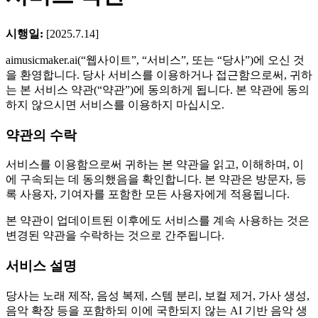
시행일:
[2025.7.14]
aimusicmaker.ai(“웹사이트”, “서비스”, 또는 “당사”)에 오신 것
을 환영합니다. 당사 서비스를 이용하거나 접근함으로써, 귀하
는 본 서비스 약관(“약관”)에 동의하게 됩니다. 본 약관에 동의
하지 않으시면 서비스를 이용하지 마십시오.
약관의 수락
서비스를 이용함으로써 귀하는 본 약관을 읽고, 이해하며, 이
에 구속되는 데 동의했음을 확인합니다. 본 약관은 방문자, 등
록 사용자, 기여자를 포함한 모든 사용자에게 적용됩니다.
본 약관이 업데이트된 이후에도 서비스를 계속 사용하는 것은
변경된 약관을 수락하는 것으로 간주됩니다.
서비스 설명
당사는 노래 제작, 음성 복제, 스템 분리, 보컬 제거, 가사 생성,
음악 확장 등을 포함하되 이에 국한되지 않는 AI 기반 음악 생