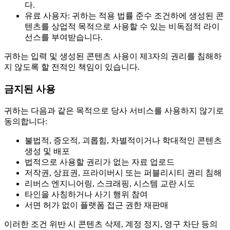
다.
유료 사용자: 귀하는 적용 법률 준수 조건하에 생성된 콘
텐츠를 상업적 목적으로 사용할 수 있는 비독점적 라이
선스를 부여받습니다.
귀하는 입력 및 생성된 콘텐츠 사용이 제3자의 권리를 침해하
지 않도록 할 전적인 책임이 있습니다.
금지된 사용
귀하는 다음과 같은 목적으로 당사 서비스를 사용하지 않기로
동의합니다:
불법적, 증오적, 괴롭힘, 차별적이거나 학대적인 콘텐츠
생성 및 배포
법적으로 사용할 권리가 없는 자료 업로드
저작권, 상표권, 프라이버시 또는 퍼블리시티 권리 침해
리버스 엔지니어링, 스크래핑, 시스템 교란 시도
타인을 사칭하거나 사기 행위 참여
서면 허가 없이 플랫폼 접근 권한 재판매
이러한 조건 위반 시 콘텐츠 삭제, 계정 정지, 영구 차단 등의