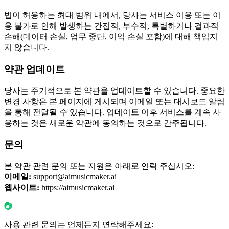
법이 허용하는 최대 범위 내에서, 당사는 서비스 이용 또는 이
용 불가로 인해 발생하는 간접적, 부수적, 특별하거나 결과적
손해(데이터 손실, 업무 중단, 이익 손실 포함)에 대해 책임지
지 않습니다.
약관 업데이트
당사는 주기적으로 본 약관을 업데이트할 수 있습니다. 중요한
변경 사항은 본 페이지에 게시되며 이메일 또는 대시보드 알림
을 통해 전달될 수 있습니다. 업데이트 이후 서비스를 계속 사
용하는 것은 새로운 약관에 동의하는 것으로 간주됩니다.
문의
본 약관 관련 문의 또는 지원은 아래로 연락 주십시오:
이메일:
support@aimusicmaker.ai
웹사이트:
https://aimusicmaker.ai
사용 관련 문의는 언제든지 연락해주세요: