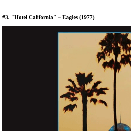
#3. "Hotel California" – Eagles (1977)