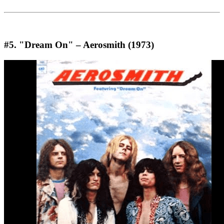
#5. "Dream On" – Aerosmith (1973)