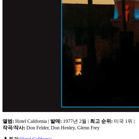
앨범:
Hotel California |
발매:
1977년 2월 |
최고 순위:
미국 1위 |
작곡/작사:
Don Felder, Don Henley, Glenn Frey