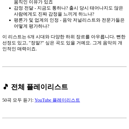
움직인 이유가 있죠
감정 전달 - 지금도 통하나? 출시 당시 태어나지도 않은
사람에게도 진짜 감정을 느끼게 하느냐?
평론가 및 업계의 인정 - 음악 저널리스트와 전문가들은
어떻게 평가하나?
이 리스트는 6개 시대와 다양한 하위 장르를 아우릅니다. 뻔한
선정도 있고, "정말?" 싶은 곡도 있을 거예요. 그게 음악의 개
인적인 매력이죠.
🎵 전체 플레이리스트
50곡 모두 듣기:
YouTube 플레이리스트