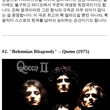
이에도 불구하고 라디오에서 꾸준히 재생된 최장곡이기도 합
니다. 진짜 명곡이라면 그런 형식의 규칙은 아무 의미가 없다
는 걸 증명합니다. 이 곡은 최고의 록 발라드일 뿐만 아니라, 록
음악이 스스로의 한계를 넘어서 승리하는 순간이기도 합니다.
#2. "Bohemian Rhapsody" – Queen (1975)