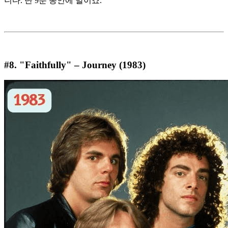
니다. 단 9분 동안에 말이죠.
#8. "Faithfully" – Journey (1983)