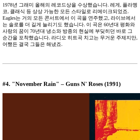
1978년 그래미 올해의 레코드상을 수상했습니다. 레게, 플라멩
코, 클래식 등 상상 가능한 모든 스타일로 리메이크되었죠.
Eagles는 거의 모든 콘서트에서 이 곡을 연주했고, 라이브에서
는 솔로를 더 길게 늘리기도 했습니다. 이 곡은 60년대 평화와
사랑의 꿈이 70년대 냉소와 방종의 현실에 부딪히던 바로 그
순간을 포착했습니다. 라디오 히트곡 치고는 무거운 주제지만,
어쨌든 결국 그들은 해냈죠.
#4. "November Rain" – Guns N' Roses (1991)