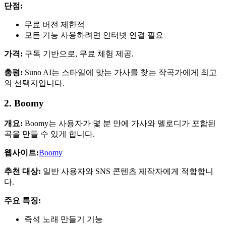
단점:
무료 버전 제한적
모든 기능 사용하려면 인터넷 연결 필요
가격:
구독 기반으로, 무료 체험 제공.
총평:
Suno AI는 스타일에 맞는 가사를 찾는 작곡가에게 최고
의 선택지입니다.
2. Boomy
개요:
Boomy는 사용자가 몇 분 만에 가사와 멜로디가 포함된
곡을 만들 수 있게 합니다.
웹사이트:
Boomy
추천 대상:
일반 사용자와 SNS 콘텐츠 제작자에게 적합합니
다.
주요 특징:
즉석 노래 만들기 기능