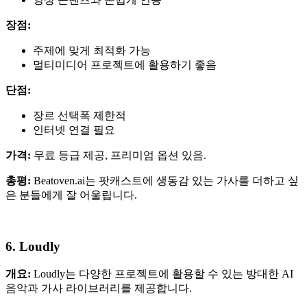
장점:
주제에 맞게 최적화 가능
멀티미디어 프로젝트에 활용하기 좋음
단점:
장르 선택폭 제한적
인터넷 연결 필요
가격:
무료 등급 제공, 프리미엄 옵션 있음.
총평:
Beatoven.ai는 팟캐스트에 생동감 있는 가사를 더하고 싶
은 분들에게 잘 어울립니다.
6. Loudly
개요:
Loudly는 다양한 프로젝트에 활용할 수 있는 방대한 AI
음악과 가사 라이브러리를 제공합니다.