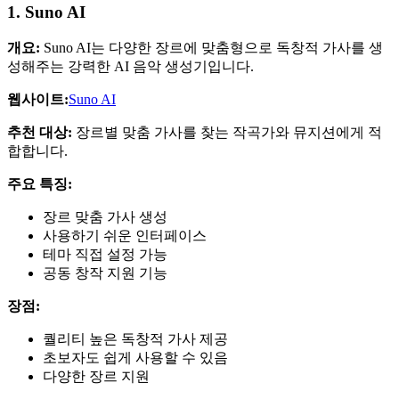
1. Suno AI
개요:
Suno AI는 다양한 장르에 맞춤형으로 독창적 가사를 생
성해주는 강력한 AI 음악 생성기입니다.
웹사이트:
Suno AI
추천 대상:
장르별 맞춤 가사를 찾는 작곡가와 뮤지션에게 적
합합니다.
주요 특징:
장르 맞춤 가사 생성
사용하기 쉬운 인터페이스
테마 직접 설정 가능
공동 창작 지원 기능
장점:
퀄리티 높은 독창적 가사 제공
초보자도 쉽게 사용할 수 있음
다양한 장르 지원