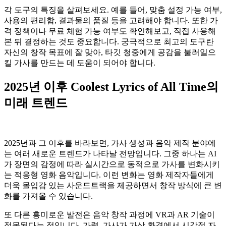
각 도구의 특징을 살펴보세요. 예를 들어, 맞춤 설정 가능 여부,
사용의 편리함, 결과물의 품질 등을 고려해야 합니다. 또한 가
격 정책이나 무료 체험 가능 여부도 확인해보고, 직접 사용해
본 뒤 결정하는 것도 중요합니다. 궁극적으로 최고의 도구란
자신의 창작 목표에 잘 맞아, 타깃 청중에게 공감을 불러일으
킬 가사를 만드는 데 도움이 되어야 합니다.
2025년 이후 Coolest Lyrics of All Time의
미래 트렌드
2025년과 그 이후를 바라보면, 가사 생성과 음악 제작 분야에
는 여러 새로운 트렌드가 나타날 전망입니다. 그중 하나는 AI
가 장면의 감정에 따라 실시간으로 동적으로 가사를 변화시키
는 적응형 영화 음악입니다. 이런 변화는 영화 제작자들에게
더욱 몰입감 있는 사운드트랙을 제공하면서 창작 방식에 큰 변
화를 가져올 수 있습니다.
또 다른 흥미로운 발전은 음악 창작 과정에 VR과 AR 기술이
접목된다는 점입니다. 가령, 가사가 가상 환경에서 시각적 자