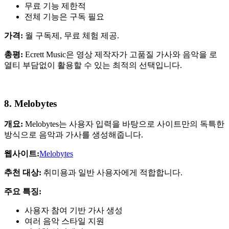
무료 기능 제한적
전체 기능은 구독 필요
가격:
월 구독제, 무료 체험 제공.
총평:
Ecrett Music은 영상 제작자가 고품질 가사와 음악을 로
열티 부담없이 활용할 수 있는 최적의 선택입니다.
8. Melobytes
개요:
Melobytes는 사용자 입력을 바탕으로 사이트만의 독특한
방식으로 음악과 가사를 생성해줍니다.
웹사이트:
Melobytes
추천 대상:
취미용과 일반 사용자에게 적합합니다.
주요 특징:
사용자 참여 기반 가사 생성
여러 음악 스타일 지원