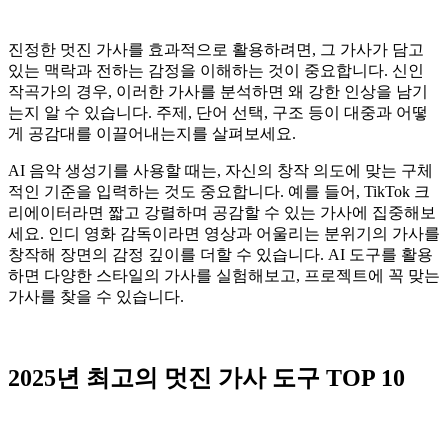
진정한 멋진 가사를 효과적으로 활용하려면, 그 가사가 담고
있는 맥락과 전하는 감정을 이해하는 것이 중요합니다. 신인
작곡가의 경우, 이러한 가사를 분석하면 왜 강한 인상을 남기
는지 알 수 있습니다. 주제, 단어 선택, 구조 등이 대중과 어떻
게 공감대를 이끌어내는지를 살펴보세요.
AI 음악 생성기를 사용할 때는, 자신의 창작 의도에 맞는 구체
적인 기준을 입력하는 것도 중요합니다. 예를 들어, TikTok 크
리에이터라면 짧고 강렬하며 공감할 수 있는 가사에 집중해보
세요. 인디 영화 감독이라면 영상과 어울리는 분위기의 가사를
창작해 장면의 감정 깊이를 더할 수 있습니다. AI 도구를 활용
하면 다양한 스타일의 가사를 실험해보고, 프로젝트에 꼭 맞는
가사를 찾을 수 있습니다.
2025년 최고의 멋진 가사 도구 TOP 10