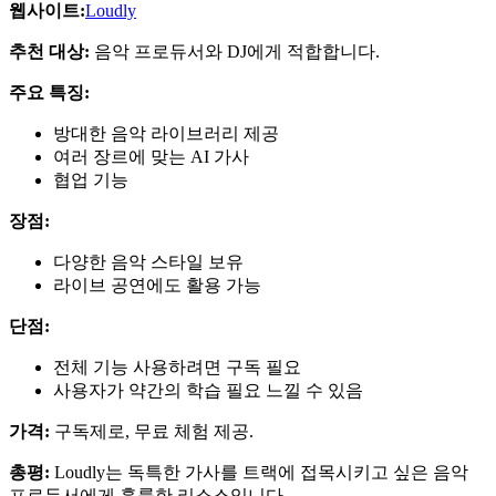
웹사이트:
Loudly
추천 대상:
음악 프로듀서와 DJ에게 적합합니다.
주요 특징:
방대한 음악 라이브러리 제공
여러 장르에 맞는 AI 가사
협업 기능
장점:
다양한 음악 스타일 보유
라이브 공연에도 활용 가능
단점:
전체 기능 사용하려면 구독 필요
사용자가 약간의 학습 필요 느낄 수 있음
가격:
구독제로, 무료 체험 제공.
총평:
Loudly는 독특한 가사를 트랙에 접목시키고 싶은 음악
프로듀서에게 훌륭한 리소스입니다.