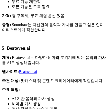
무료 기능 제한적
모든 기능은 구독 필요
가격:
월 구독제, 무료 체험 옵션 있음.
총평:
Soundraw는 자신만의 음악과 가사를 만들고 싶은 인디
아티스트에게 적합합니다.
5. Beatoven.ai
개요:
Beatoven.ai는 다양한 테마와 분위기에 맞는 음악과 가사
를 AI로 생성해줍니다.
웹사이트:
Beatoven.ai
추천 대상:
팟캐스터 및 콘텐츠 크리에이터에게 적합합니다.
주요 특징:
AI 기반 음악과 가사 생성
테마별 가사 생성
영상 콘텐츠와 손쉽게 연동