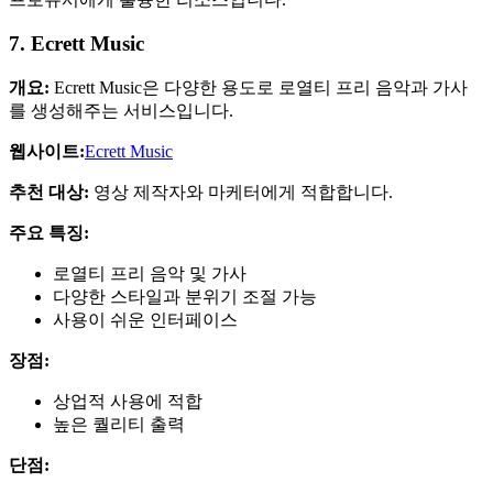
7. Ecrett Music
개요:
Ecrett Music은 다양한 용도로 로열티 프리 음악과 가사
를 생성해주는 서비스입니다.
웹사이트:
Ecrett Music
추천 대상:
영상 제작자와 마케터에게 적합합니다.
주요 특징:
로열티 프리 음악 및 가사
다양한 스타일과 분위기 조절 가능
사용이 쉬운 인터페이스
장점:
상업적 사용에 적합
높은 퀄리티 출력
단점: