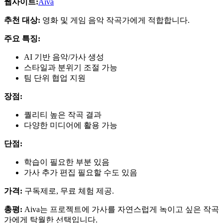
웹사이트:
Aiva
추천 대상:
영화 및 게임 음악 작곡가에게 적합합니다.
주요 특징:
AI 기반 음악/가사 생성
스타일과 분위기 조절 가능
팀 단위 협업 지원
장점:
퀄리티 높은 작곡 결과
다양한 미디어에 활용 가능
단점:
학습이 필요한 부분 있음
가사 추가 편집 필요할 수도 있음
가격:
구독제로, 무료 체험 제공.
총평:
Aiva는 프로젝트에 가사를 자연스럽게 녹이고 싶은 작곡
가에게 탁월한 선택입니다.