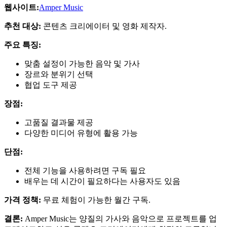
웹사이트:
Amper Music
추천 대상:
콘텐츠 크리에이터 및 영화 제작자.
주요 특징:
맞춤 설정이 가능한 음악 및 가사
장르와 분위기 선택
협업 도구 제공
장점:
고품질 결과물 제공
다양한 미디어 유형에 활용 가능
단점:
전체 기능을 사용하려면 구독 필요
배우는 데 시간이 필요하다는 사용자도 있음
가격 정책:
무료 체험이 가능한 월간 구독.
결론:
Amper Music는 양질의 가사와 음악으로 프로젝트를 업