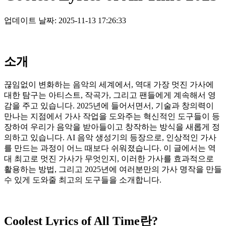
업데이트 날짜: 2025-11-13 17:26:33
소개
끊임없이 변화하는 음악의 세계에서, 역대 가장 멋진 가사에
대한 탐구는 아티스트, 작곡가, 그리고 팬들에게 계속해서 영
감을 주고 있습니다. 2025년에 들어서면서, 기술과 창의력이
만나는 지점에서 가사 작업을 도와주는 혁신적인 도구들이 등
장하여 우리가 음악을 받아들이고 창작하는 방식을 새롭게 정
의하고 있습니다. AI 음악 생성기의 등장으로, 인상적인 가사
를 만드는 과정이 어느 때보다 쉬워졌습니다. 이 글에서는 역
대 최고로 멋진 가사가 무엇인지, 이러한 가사를 효과적으로
활용하는 방법, 그리고 2025년에 여러분만의 가사 명작을 만들
수 있게 도와줄 최고의 도구들을 소개합니다.
Coolest Lyrics of All Time란?