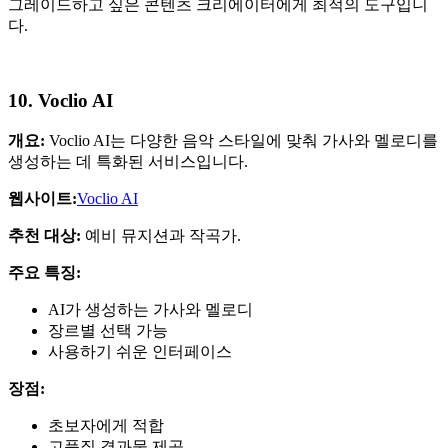
그레이드하고 싶은 콘텐츠 크리에이터에게 최적의 도구입니
다.
10. Voclio AI
개요:
Voclio AI는 다양한 음악 스타일에 맞춰 가사와 멜로디를
생성하는 데 특화된 서비스입니다.
웹사이트:
Voclio AI
추천 대상:
예비 뮤지션과 작곡가.
주요 특징:
AI가 생성하는 가사와 멜로디
장르별 선택 가능
사용하기 쉬운 인터페이스
장점:
초보자에게 적합
고품질 결과물 제공