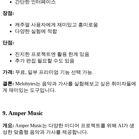
간단한 인터페이스
장점:
캐주얼 사용자에게 재미있고 흥미로움
다양한 실험에 적합
단점:
진지한 프로젝트엔 활용 한계 있음
추가 편집 필요할 수도 있음
가격:
무료, 일부 프리미엄 기능 선택 가능.
결론:
Melobytes는 음악과 가사를 실험해보고 싶은 취미자들에
게 재미있는 도구입니다.
9. Amper Music
개요:
Amper Music는 다양한 미디어 프로젝트를 위해 AI가 생
성한 맞춤형 음악과 가사를 제공합니다.