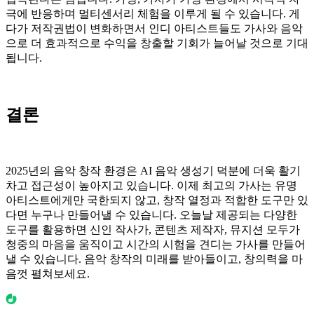
극에 반응하며 멀티센서리 체험을 이루게 될 수 있습니다. 게
다가 저작권법이 변화하면서 인디 아티스트들도 가사와 음악
으로 더 효과적으로 수익을 창출할 기회가 늘어날 것으로 기대
됩니다.
결론
2025년의 음악 창작 환경은 AI 음악 생성기 덕분에 더욱 활기
차고 접근성이 높아지고 있습니다. 이제 최고의 가사는 유명
아티스트에게만 국한되지 않고, 창작 열정과 적합한 도구만 있
다면 누구나 만들어낼 수 있습니다. 오늘날 제공되는 다양한
도구를 활용하면 신인 작사가, 콘텐츠 제작자, 뮤지션 모두가
청중의 마음을 움직이고 시간의 시험을 견디는 가사를 만들어
낼 수 있습니다. 음악 창작의 미래를 받아들이고, 창의력을 마
음껏 펼쳐보세요.