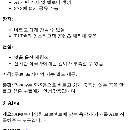
AI 기반 가사 및 멜로디 생성
SNS에 쉽게 공유 가능
장점:
빠르고 쉽게 만들 수 있음
TikTok와 인스타그램 콘텐츠 제작에 좋음
단점:
맞춤 옵션 제한적
진지한 작곡가에게는 깊이가 부족할 수 있음
가격:
무료, 프리미엄 기능 별도 제공.
총평:
Boomy는 SNS용으로 빠르고 쉽게 중독성 있는 곡을 만
들고 싶은 분들에게 안성맞춤입니다.
3. Aiva
개요:
Aiva는 다양한 프로젝트에 맞는 음악과 가사를 AI로 작
곡해주는 도구입니다.