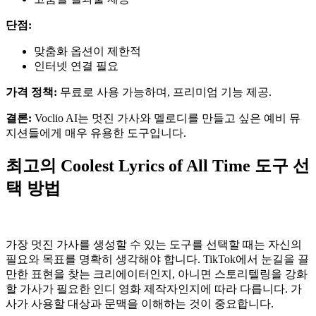
단점:
맞춤화 옵션이 제한적
인터넷 연결 필요
가격 정책:
무료로 사용 가능하며, 프리미엄 기능 제공.
결론:
Voclio AI는 멋진 가사와 멜로디를 만들고 싶은 예비 뮤
지션들에게 매우 유용한 도구입니다.
최고의 Coolest Lyrics of All Time 도구 선
택 방법
가장 멋진 가사를 생성할 수 있는 도구를 선택할 때는 자신의
필요와 목표를 명확히 생각해야 합니다. TikTok에서 눈길을 끌
만한 표현을 찾는 크리에이터인지, 아니면 스토리텔링을 강화
할 가사가 필요한 인디 영화 제작자인지에 따라 다릅니다. 가
사가 사용할 대상과 문맥을 이해하는 것이 중요합니다.