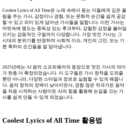
Coolest Lyrics of All Time은 노래 속에서 듣는 이들에게 깊은 울
림을 주는 가사, 감정이나 경험, 또는 문화적 순간을 쉽게 공감
할 수 있고 의미 있게 담아낸 가사들을 말합니다. 이런 가사는
머릿속에 맴도는 중독성 있는 후크부터, 강렬한 감정을 불러일
으키는 감동적인 구절까지 다양합니다. 가장 멋진 가사는 그
시대의 분위기를 반영하며 사회적 이슈, 개인의 고민, 또는 기
쁜 축하의 순간들을 잘 담아냅니다.
2025년에는 AI 음악 소프트웨어의 등장으로 멋진 가사의 의미
가 한층 더 확장되었습니다. 이 도구들은 가사 창작을 도와줄
뿐만 아니라, 다양한 스타일과 장르로 실험할 수 있게 해줍니
다. 음악 창작의 장벽이 낮아지면서, 경험 많은 작곡가든 음악
을 처음 시작하는 사람이든 AI의 힘을 활용해 눈길을 끄는 가
사를 쉽게 만들 수 있게 되었습니다.
Coolest Lyrics of All Time 활용법