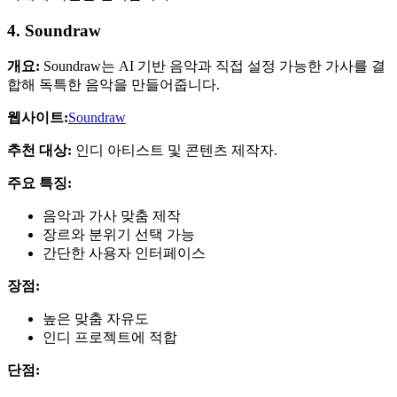
4. Soundraw
개요:
Soundraw는 AI 기반 음악과 직접 설정 가능한 가사를 결
합해 독특한 음악을 만들어줍니다.
웹사이트:
Soundraw
추천 대상:
인디 아티스트 및 콘텐츠 제작자.
주요 특징:
음악과 가사 맞춤 제작
장르와 분위기 선택 가능
간단한 사용자 인터페이스
장점:
높은 맞춤 자유도
인디 프로젝트에 적합
단점: